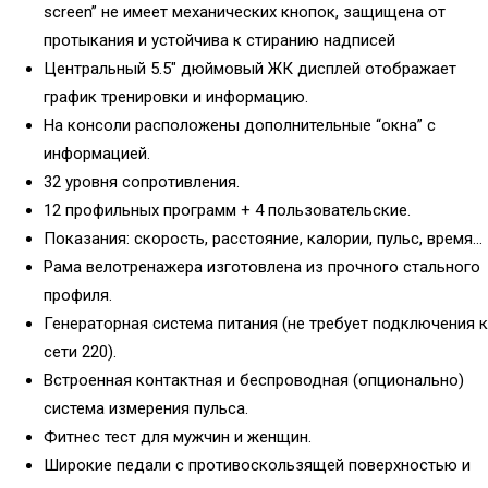
screen” не имеет механических кнопок, защищена от
протыкания и устойчива к стиранию надписей
Центральный 5.5″ дюймовый ЖК дисплей отображает
график тренировки и информацию.
На консоли расположены дополнительные “окна” с
информацией.
32 уровня сопротивления.
12 профильных программ + 4 пользовательские.
Показания: скорость, расстояние, калории, пульс, время…
Рама велотренажера изготовлена из прочного стального
профиля.
Генераторная система питания (не требует подключения к
сети 220).
Встроенная контактная и беспроводная (опционально)
система измерения пульса.
Фитнес тест для мужчин и женщин.
Широкие педали с противоскользящей поверхностью и