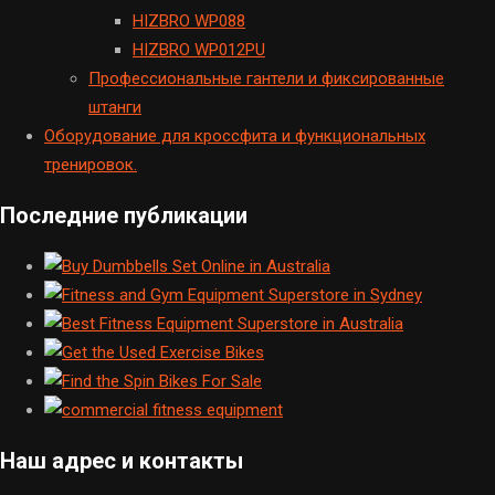
HIZBRO WP088
HIZBRO WP012PU
Профессиональные гантели и фиксированные
штанги
Оборудование для кроссфита и функциональных
тренировок.
Последние публикации
Наш адрес и контакты