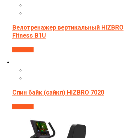
Велотренажер вертикальный HIZBRO
Fitness B1U
В корзину
Спин байк (сайкл) HIZBRO 7020
В корзину