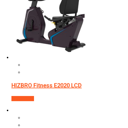
HIZBRO Fitness E2020 LCD
Подробнее