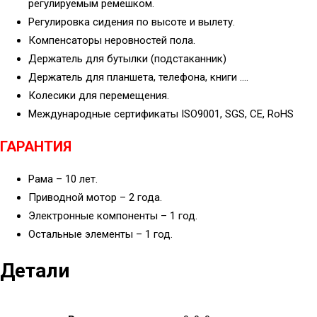
регулируемым ремешком.
Регулировка сидения по высоте и вылету.
Компенсаторы неровностей пола.
Держатель для бутылки (подстаканник)
Держатель для планшета, телефона, книги ….
Колесики для перемещения.
Международные сертификаты ISO9001, SGS, CE, RoHS
ГАРАНТИЯ
Рама – 10 лет.
Приводной мотор – 2 года.
Электронные компоненты – 1 год.
Остальные элементы – 1 год.
Детали