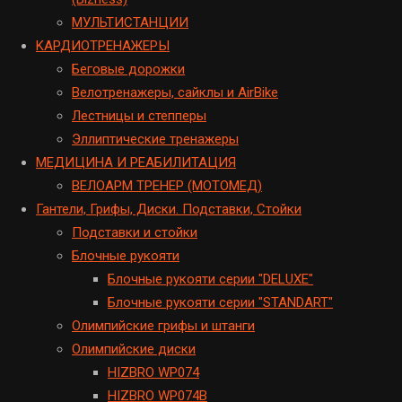
МУЛЬТИСТАНЦИИ
KАРДИОТРЕНАЖЕРЫ
Беговые дорожки
Велотренажеры, сайклы и AirBike
Лестницы и степперы
Эллиптические тренажеры
МЕДИЦИНА И РЕАБИЛИТАЦИЯ
ВЕЛОАРМ ТРЕНЕР (МОТОМЕД)
Гантели, Грифы, Диски. Подставки, Стойки
Подставки и стойки
Блочные рукояти
Блочные рукояти серии "DELUXE"
Блочные рукояти серии "STANDART"
Олимпийские грифы и штанги
Олимпийские диски
HIZBRO WP074
HIZBRO WP074B