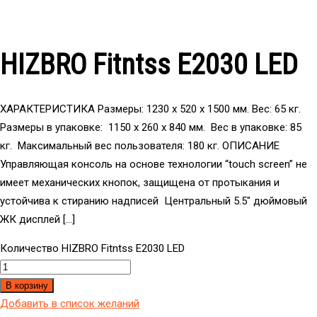
HIZBRO Fitntss E2030 LED
ХАРАКТЕРИСТИКА Размеры: 1230 х 520 х 1500 мм. Вес: 65 кг.
Размеры в упаковке: 1150 х 260 х 840 мм. Вес в упаковке: 85
кг. Максимальный вес пользователя: 180 кг. ОПИСАНИЕ
Управляющая консоль на основе технологии “touch screen” не
имеет механических кнопок, защищена от протыкания и
устойчива к стиранию надписей Центральный 5.5″ дюймовый
ЖК дисплей […]
Количество HIZBRO Fitntss E2030 LED
В корзину
Добавить в список желаний