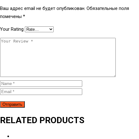
Ваш адрес email не будет опубликован.
Обязательные поля
помечены
*
Your Rating
RELATED PRODUCTS