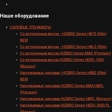
Наше оборудование
CИЛОВЫЕ ТРЕНАЖЕРЫ
Cо встроенным весом - HIZBRO Series HB73 (Elite)
NEW
Cо встроенным весом - HIZBRO Series HBLS (Elite)
Со встроенным весом HIZBRO Series MAX (Premium)
Cо встроенным весом HIZBRO Series HERO-1000
(Bizness)
Hагружаемые дисками -HIZBRO Series HB82 (Elite)
NEW
Нагружаемые дисками HIZBRO Series MAX HBPL
(Premium)
Hагружаемые дисками HIZBRO Series HBPL (Bizness)
Hагружаемые дисками HIZBRO Series HERO-3000 PL
(Bizness)