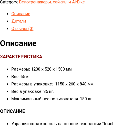
Category:
Велотренажеры, сайклы и AirBike
Описание
Детали
Отзывы (0)
Описание
ХАРАКТЕРИСТИКА
Размеры: 1230 х 520 х 1500 мм.
Вес: 65 кг.
Размеры в упаковке: 1150 х 260 х 840 мм.
Вес в упаковке: 85 кг.
Максимальный вес пользователя: 180 кг.
ОПИСАНИЕ
Управляющая консоль на основе технологии “touch