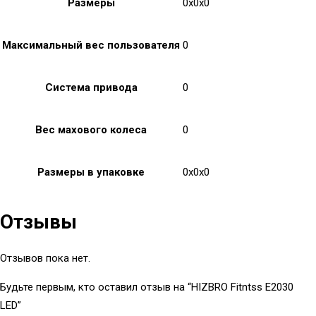
Размеры
0x0x0
Максимальный вес пользователя
0
Система привода
0
Вес махового колеса
0
Размеры в упаковке
0x0x0
Отзывы
Отзывов пока нет.
Будьте первым, кто оставил отзыв на “HIZBRO Fitntss E2030
LED”