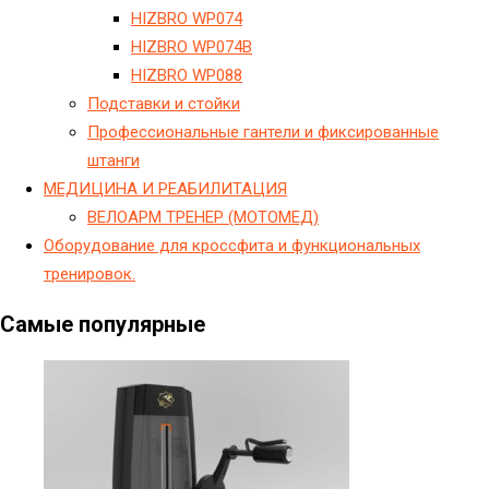
HIZBRO WP074
HIZBRO WP074B
HIZBRO WP088
Подставки и стойки
Профессиональные гантели и фиксированные
штанги
МЕДИЦИНА И РЕАБИЛИТАЦИЯ
ВЕЛОАРМ ТРЕНЕР (МОТОМЕД)
Оборудование для кроссфита и функциональных
тренировок.
Самые популярные