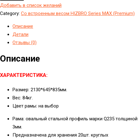
Добавить в список желаний
Category:
Со встроенным весом HIZBRO Series MAX (Premium)
Описание
Детали
Отзывы (0)
Описание
ХАРАКТЕРИСТИКА:
Размер: 2130*645*835мм.
Вес: 84кг.
Цвет рамы: на выбор
Рама: овальный стальной профиль марки Q235 толщиной
3мм.
Предназначена для хранения 20шт. круглых