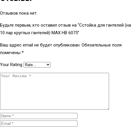
Отзывов пока нет.
Будьте первым, кто оставил отзыв на “Сстойка для гантелей (на
10 пар круглых гантелей) МAX HB 6075”
Ваш адрес email не будет опубликован.
Обязательные поля
помечены
*
Your Rating