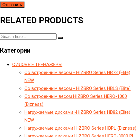
RELATED PRODUCTS
Категории
CИЛОВЫЕ ТРЕНАЖЕРЫ
Cо встроенным весом - HIZBRO Series HB73 (Elite)
NEW
Cо встроенным весом - HIZBRO Series HBLS (Elite)
Cо встроенным весом HIZBRO Series HERO-1000
(Bizness)
Hагружаемые дисками -HIZBRO Series HB82 (Elite)
NEW
Hагружаемые дисками HIZBRO Series HBPL (Bizness)
Hагружаемые дисками HIZBRO Series HERO-3000 PL