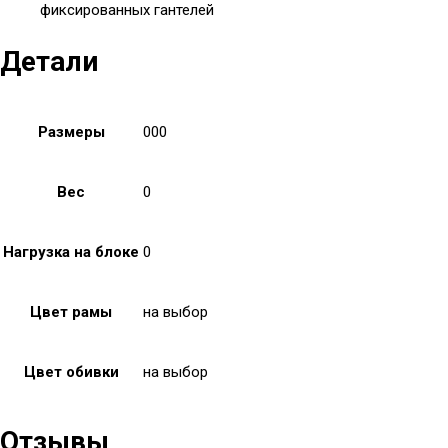
фиксированных гантелей
Детали
Размеры
000
Вес
0
Нагрузка на блоке
0
Цвет рамы
на выбор
Цвет обивки
на выбор
Отзывы