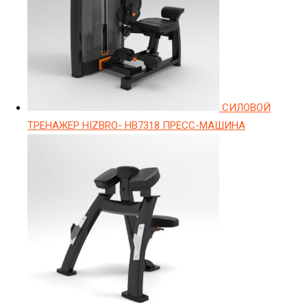
СИЛОВОЙ
ТРЕНАЖЕР HIZBRO- HB7318 ПРЕСС-МАШИНА