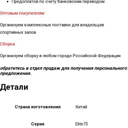
Предоплатой по счету банковским переводом
Оптовым покупателям
Организуем комплексные поставки для владельцев
спортивных залов.
Сборка
Организуем сборку в любом городе Российской Федерации.
обратитесь в отдел продаж для получения персонального
предложения.
Детали
Страна изготовления
Китай
Серия
Elite73