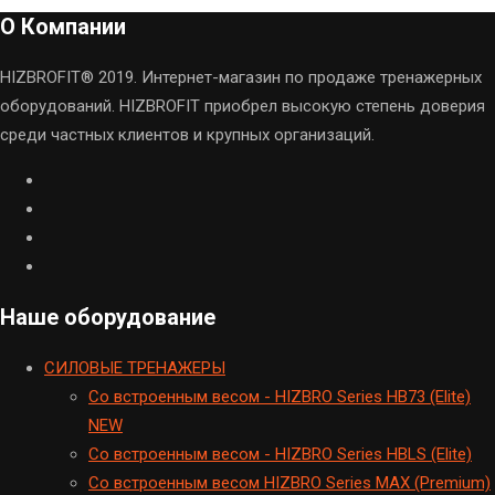
О Компании
HIZBROFIT® 2019. Интернет-магазин по продаже тренажерных
оборудований. HIZBROFIT приобрел высокую степень доверия
среди частных клиентов и крупных организаций.
Наше оборудование
CИЛОВЫЕ ТРЕНАЖЕРЫ
Cо встроенным весом - HIZBRO Series HB73 (Elite)
NEW
Cо встроенным весом - HIZBRO Series HBLS (Elite)
Со встроенным весом HIZBRO Series MAX (Premium)