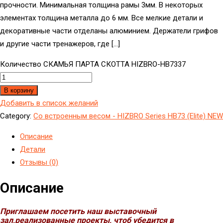
прочности. Минимальная толщина рамы 3мм. В некоторых
элементах толщина металла до 6 мм. Все мелкие детали и
декоративные части отделаны алюминием. Держатели грифов
и другие части тренажеров, где […]
Количество СКАМЬЯ ПАРТА СКОТТА HIZBRO-HB7337
В корзину
Добавить в список желаний
Category:
Cо встроенным весом - HIZBRO Series HB73 (Elite) NEW
Описание
Детали
Отзывы (0)
Описание
Приглашаем посетить наш выставочный
зал,реализованные проекты, чтоб убедится в