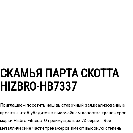
СКАМЬЯ ПАРТА СКОТТА
HIZBRO-HB7337
Приглашаем посетить наш выставочный зал,реализованные
проекты, чтоб убедится в высочайшем качестве тренажеров
марки Hizbro Fitness. О преимуществах 73 серии: Все
металлические части тренажеров имеют высокую степень