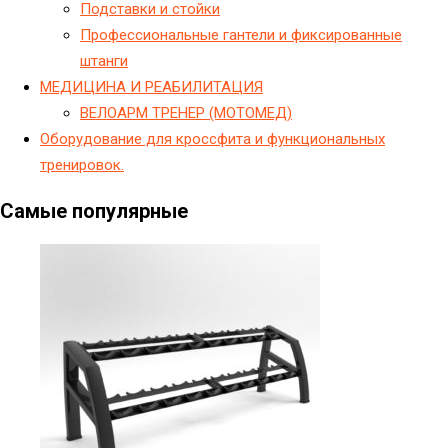
Подставки и стойки
Профессиональные гантели и фиксированные
штанги
МЕДИЦИНА И РЕАБИЛИТАЦИЯ
ВЕЛОАРМ ТРЕНЕР (МОТОМЕД)
Оборудование для кроссфита и функциональных
тренировок.
Самые популярные