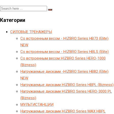
Категории
CИЛОВЫЕ ТРЕНАЖЕРЫ
Cо встроенным весом - HIZBRO Series HB73 (Elite)
NEW
Cо встроенным весом - HIZBRO Series HBLS (Elite)
Cо встроенным весом HIZBRO Series HERO-1000
(Bizness)
Hагружаемые дисками -HIZBRO Series HB82 (Elite)
NEW
Hагружаемые дисками HIZBRO Series HBPL (Bizness)
Hагружаемые дисками HIZBRO Series HERO-3000 PL
(Bizness)
МУЛЬТИСТАНЦИИ
Нагружаемые дисками HIZBRO Series MAX HBPL