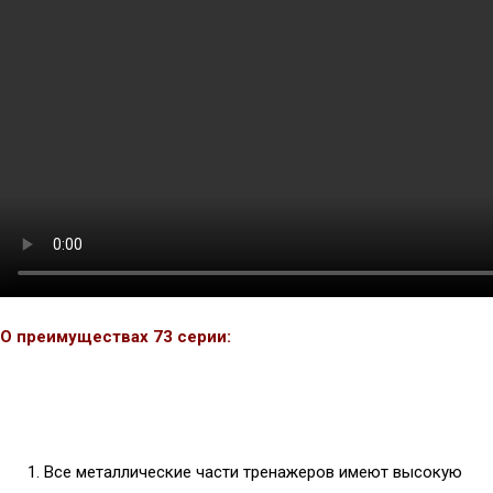
О преимуществах 73 серии:
Все металлические части тренажеров имеют высокую