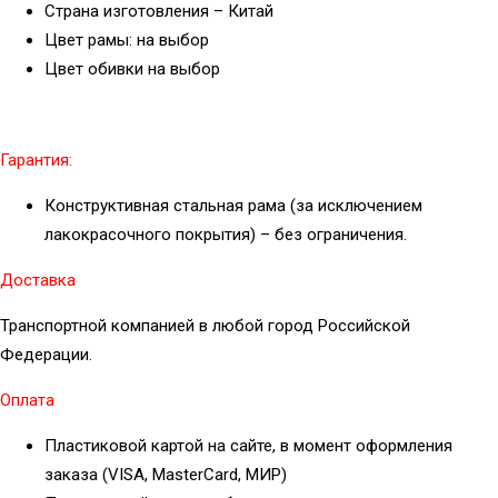
Страна изготовления – Китай
Цвет рамы: на выбор
Цвет обивки на выбор
Гарантия:
Конструктивная стальная рама (за исключением
лакокрасочного покрытия) – без ограничения.
Доставка
Транспортной компанией в любой город Российской
Федерации.
Оплата
Пластиковой картой на сайте, в момент оформления
заказа (VISA, MasterCard, МИР)