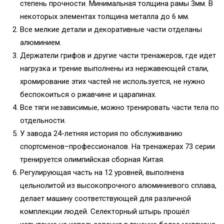
степень прочности. Минимальная толщина рамы 3мм. В
некоторых элементах толщина металла до 6 мм.
Все мелкие детали и декоративные части отделаны
алюминием.
Держатели грифов и другие части тренажеров, где идет
нагрузка и трение выполнены из нержавеющей стали,
хромирование этих частей не используется, не нужно
беспокоиться о ржавчине и царапинах.
Все тяги независимые, можно тренировать части тела по
отдельности.
У завода 24-летняя история по обслуживанию
спортсменов–профессионалов. На тренажерах 73 серии
тренируется олимпийская сборная Китая.
Регулирующая часть на 12 уровней, выполнена
цельнолитой из высокопрочного алюминиевого сплава,
делает машину соответствующей для различной
комплекции людей. Селекторный штырь прошёл