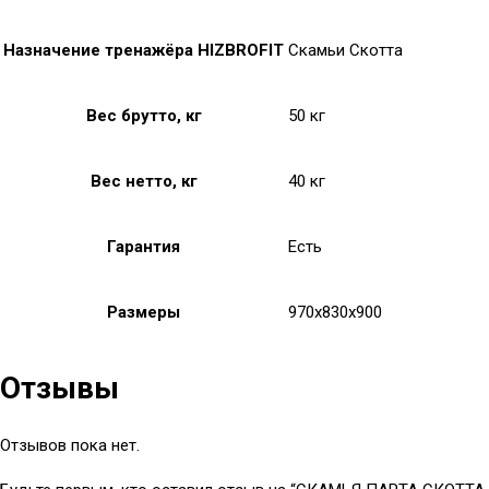
Назначение тренажёра HIZBROFIT
Скамьи Скотта
Вес брутто, кг
50 кг
Вес нетто, кг
40 кг
Гарантия
Есть
Размеры
970x830x900
Отзывы
Отзывов пока нет.