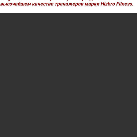
высочайшем качестве тренажеров марки Hizbro Fitness.