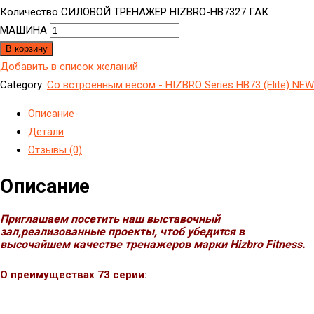
Количество СИЛОВОЙ ТРЕНАЖЕР HIZBRO-HB7327 ГАК
МАШИНА
В корзину
Добавить в список желаний
Category:
Cо встроенным весом - HIZBRO Series HB73 (Elite) NEW
Описание
Детали
Отзывы (0)
Описание
Приглашаем посетить наш выставочный
зал,реализованные проекты, чтоб убедится в
высочайшем качестве тренажеров марки Hizbro Fitness.
О преимуществах 73 серии: