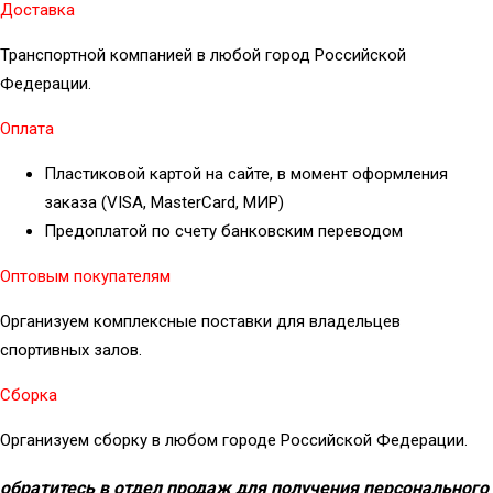
Доставка
Транспортной компанией в любой город Российской
Федерации.
Оплата
Пластиковой картой на сайте, в момент оформления
заказа (VISA, MasterCard, МИР)
Предоплатой по счету банковским переводом
Оптовым покупателям
Организуем комплексные поставки для владельцев
спортивных залов.
Сборка
Организуем сборку в любом городе Российской Федерации.
обратитесь в отдел продаж для получения персонального