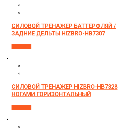
СИЛОВОЙ ТРЕНАЖЕР БАТТЕРФЛЯЙ /
ЗАДНИЕ ДЕЛЬТЫ HIZBRO-HB7307
В корзину
СИЛОВОЙ ТРЕНАЖЕР HIZBRO-HB7328
НОГАМИ ГОРИЗОНТАЛЬНЫЙ
В корзину