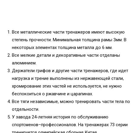
Все металлические части тренажеров имеют высокую
степень прочности. Минимальная толщина рамы 3мм. В
некоторых элементах толщина металла до 6 мм.
Все мелкие детали и декоративные части отделаны
алюминием.
Держатели грифов и другие части тренажеров, где идет
нагрузка и трение выполнены из нержавеющей стали,
хромирование этих частей не используется, не нужно
беспокоиться о ржавчине и царапинах.
Все тяги независимые, можно тренировать части тела по
отдельности.
У завода 24-летняя история по обслуживанию
спортсменов–профессионалов. На тренажерах 73 серии
тренируется олимпийская сборная Китая.