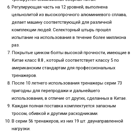
Регулирующая часть на 12 уровней, выполнена
цельнолитой из высокопрочного алюминиевого сплава,
делает машину соответствующей для различной
комплекции людей. Селекторный штырь прошёл
испытание на использования в течение более миллиона
раз.
Покрытые цинком болты высокой прочности, имеющие в
Китае класс 8.8 , который соответствует классу 5 по
американским стандартам для профессиональных
тренажеров.
После 10 летнего использования тренажеры серии 73
пригодны для перепродажи и дальнейшего
использования, в отличие от других, сделанных в Китае.
Каждая полная поставка комплектуется запасным
тросом, обивкой и другими расходниками.
В серии 56 тренажеров, из них 19 шт. двунаправленной
нагрузки.