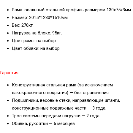
Рама: овальный стальной профиль размером 130х75х3мм.
Размер: 2015*1280*1610мм.
Вес: 270кг.
Нагрузка на блоке: 95кг.
Цвет рамы: на выбор
Цвет обивки: на выбор
Гарантия:
Конструктивная стальная рама (за исключением
лакокрасочного покрытия) — без ограничения.
Подшипники, весовые стеки, направляющие штанги,
конструкционные подвижные части — 3 года.
Трос системы передачи нагрузки — 2 года.
Обивка, рукоятки — 6 месяцев