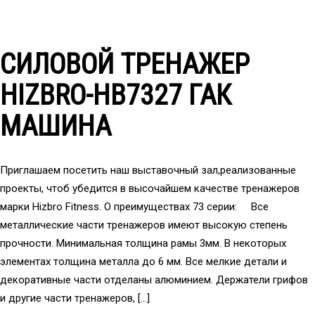
СИЛОВОЙ ТРЕНАЖЕР
HIZBRO-HB7327 ГАК
МАШИНА
Приглашаем посетить наш выставочный зал,реализованные
проекты, чтоб убедится в высочайшем качестве тренажеров
марки Hizbro Fitness. О преимуществах 73 серии: Все
металлические части тренажеров имеют высокую степень
прочности. Минимальная толщина рамы 3мм. В некоторых
элементах толщина металла до 6 мм. Все мелкие детали и
декоративные части отделаны алюминием. Держатели грифов
и другие части тренажеров, […]