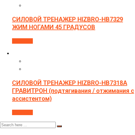
СИЛОВОЙ ТРЕНАЖЕР HIZBRO-HB7329
ЖИМ НОГАМИ 45 ГРАДУСОВ
В корзину
СИЛОВОЙ ТРЕНАЖЕР HIZBRO-HB7318A
ГРАВИТРОН (подтягивания / отжимания с
ассистентом)
В корзину