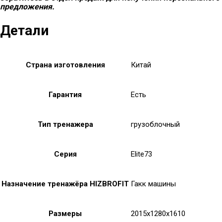
предложения.
Детали
Страна изготовления
Китай
Гарантия
Есть
Тип тренажера
грузоблочный
Серия
Elite73
Назначение тренажёра HIZBROFIT
Гакк машины
Размеры
2015x1280x1610