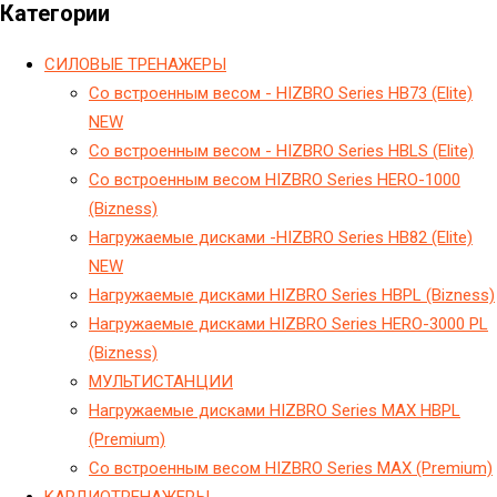
Категории
CИЛОВЫЕ ТРЕНАЖЕРЫ
Cо встроенным весом - HIZBRO Series HB73 (Elite)
NEW
Cо встроенным весом - HIZBRO Series HBLS (Elite)
Cо встроенным весом HIZBRO Series HERO-1000
(Bizness)
Hагружаемые дисками -HIZBRO Series HB82 (Elite)
NEW
Hагружаемые дисками HIZBRO Series HBPL (Bizness)
Hагружаемые дисками HIZBRO Series HERO-3000 PL
(Bizness)
МУЛЬТИСТАНЦИИ
Нагружаемые дисками HIZBRO Series MAX HBPL
(Premium)
Со встроенным весом HIZBRO Series MAX (Premium)