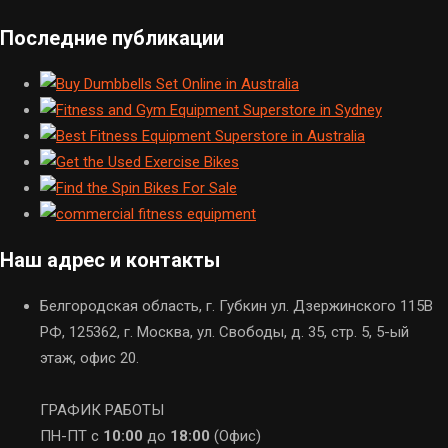
Последние публикации
Наш адрес и контакты
Белгородская область, г. Губкин ул. Дзержинского 115В
РФ, 125362, г. Москва, ул. Свободы, д. 35, стр. 5, 5-ый
этаж, офис 20.
ГРАФИК РАБОТЫ
ПН-ПТ с
10:00
до
18:00
(Офис)