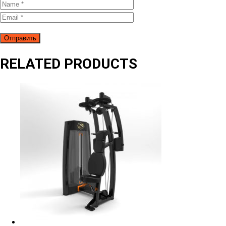
RELATED PRODUCTS