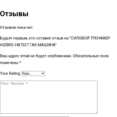
Отзывы
Отзывов пока нет.
Будьте первым, кто оставил отзыв на “СИЛОВОЙ ТРЕНАЖЕР
HIZBRO-HB7327 ГАК МАШИНА”
Ваш адрес email не будет опубликован.
Обязательные поля
помечены
*
Your Rating