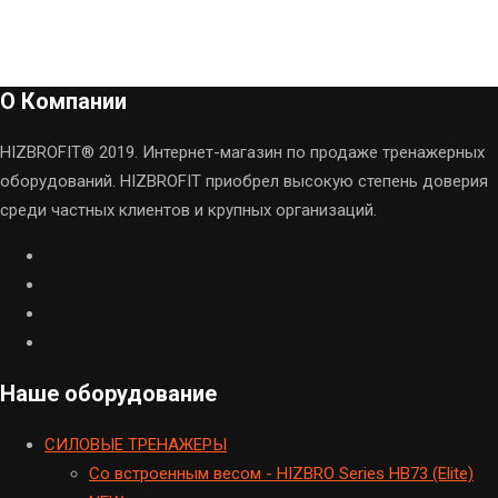
О Компании
HIZBROFIT® 2019. Интернет-магазин по продаже тренажерных
оборудований. HIZBROFIT приобрел высокую степень доверия
среди частных клиентов и крупных организаций.
Наше оборудование
CИЛОВЫЕ ТРЕНАЖЕРЫ
Cо встроенным весом - HIZBRO Series HB73 (Elite)