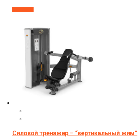
В корзину
Силовой тренажер – “вертикальный жим”