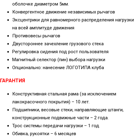
оболочке диаметром 5мм.
Конвергентное движение независимых рычагов
Эксцентрики для равномерного распределения нагрузки
на всей амплитуде движения
Противовесы рычагов
Двустороннее зачехление грузового стека
Регулировка сидения под рост пользователя
Магнитный селектор (пин) выбора нагрузки
Опционально: нанесение ЛОГОТИПА клуба
ГАРАНТИЯ
Конструктивная стальная рама (за исключением
лакокрасочного покрытия) – 10 лет.
Подшипники, весовые стеки, направляющие штанги,
конструкционные подвижные части – 2 года.
Трос системы передачи нагрузки – 1 год.
Обивка, рукоятки – 6 месяцев