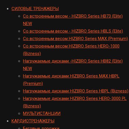
CИЛОВЫЕ ТРЕНАЖЕРЫ
Cо встроенным весом - HIZBRO Series HB73 (Elite)
NEW
Cо встроенным весом - HIZBRO Series HBLS (Elite)
Со встроенным весом HIZBRO Series MAX (Premium)
Cо встроенным весом HIZBRO Series HERO-1000
(Bizness)
Hагружаемые дисками -HIZBRO Series HB82 (Elite)
NEW
Нагружаемые дисками HIZBRO Series MAX HBPL
(Premium)
Hагружаемые дисками HIZBRO Series HBPL (Bizness)
Hагружаемые дисками HIZBRO Series HERO-3000 PL
(Bizness)
МУЛЬТИСТАНЦИИ
KАРДИОТРЕНАЖЕРЫ
Беговые дорожки