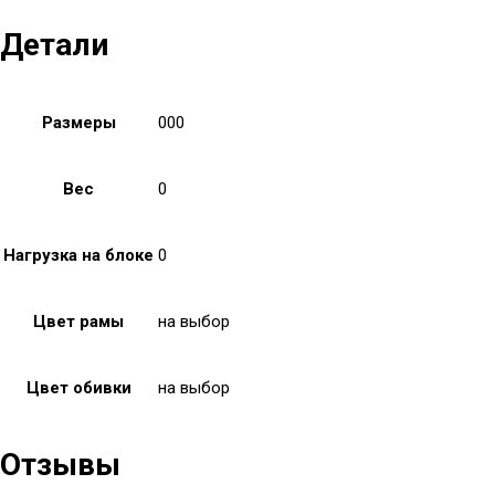
Детали
Размеры
000
Вес
0
Нагрузка на блоке
0
Цвет рамы
на выбор
Цвет обивки
на выбор
Отзывы