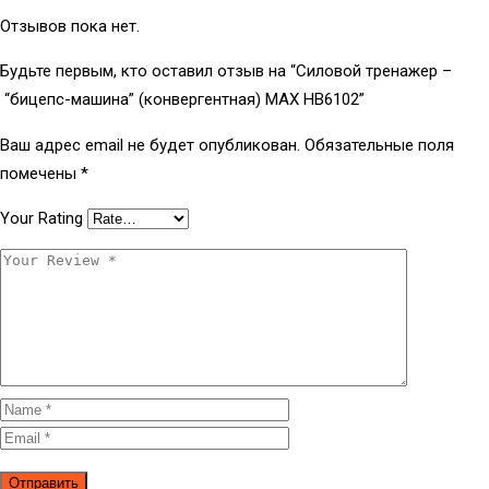
Отзывов пока нет.
Будьте первым, кто оставил отзыв на “Силовой тренажер –
“бицепс-машина” (конвергентная) МAX HB6102”
Ваш адрес email не будет опубликован.
Обязательные поля
помечены
*
Your Rating