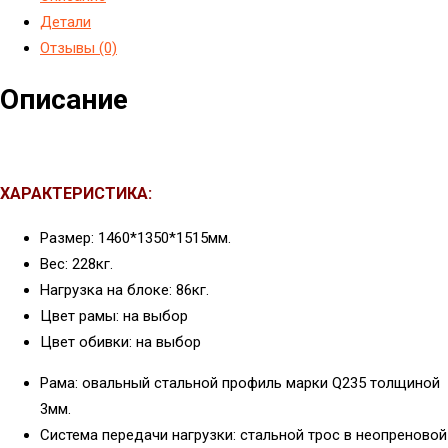
Детали
Отзывы (0)
Описание
ХАРАКТЕРИСТИКА:
Размер: 1460*1350*1515мм.
Вес: 228кг.
Нагрузка на блоке: 86кг.
Цвет рамы: на выбор
Цвет обивки: на выбор
Рама: овальный стальной профиль марки Q235 толщиной
3мм.
Система передачи нагрузки: стальной трос в неопреновой