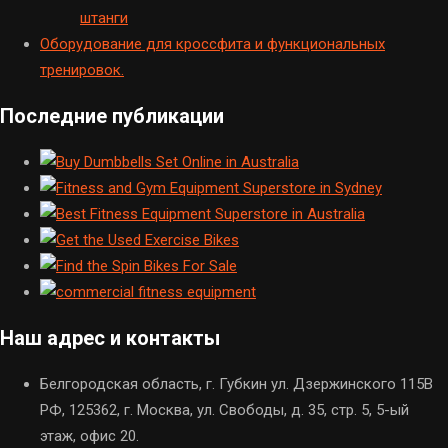
штанги
Оборудование для кроссфита и функциональных
тренировок.
Последние публикации
Наш адрес и контакты
Белгородская область, г. Губкин ул. Дзержинского 115В
РФ, 125362, г. Москва, ул. Свободы, д. 35, стр. 5, 5-ый
этаж, офис 20.