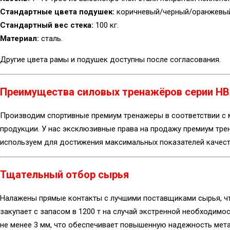
Стандартные цвета подушек:
коричневый/черный/оранжевый
Стандартный вес стека:
100 кг.
Материал:
сталь.
Другие цвета рамы и подушек доступны после согласования.
Преимущества силовых тренажёров серии HB
Производим спортивные премиум тренажеры в соответствии с 
продукции. У нас эксклюзивные права на продажу премиум тре
используем для достижения максимальных показателей качест
Тщательный отбор сырья
Налажены прямые контакты с лучшими поставщиками сырья, ч
закупает с запасом в 1200 т на случай экстренной необходим
не менее 3 мм, что обеспечивает повышенную надежность мета