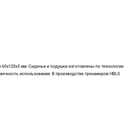
 60x120x3 мм. Сиденья и подушки изготовлены по технологии
вечность использования. В производстве тренажеров HBLS