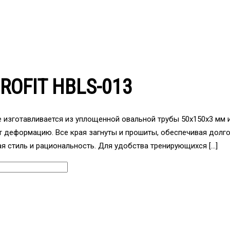
ROFIT HBLS-013
 изготавливается из уплощенной овальной трубы 50x150x3 мм и
 деформацию. Все края загнуты и прошиты, обеспечивая долго
 стиль и рациональность. Для удобства тренирующихся […]