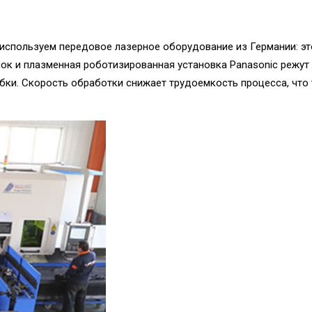
используем передовое лазерное оборудование из Германии: это
ок и плазменная роботизированная установка Panasonic режут
ки. Скорость обработки снижает трудоемкость процесса, что