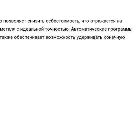
 позволяет снизить себестоимость, что отражается на
 металл с идеальной точностью. Автоматические программы
 также обеспечивает возможность удерживать конечную