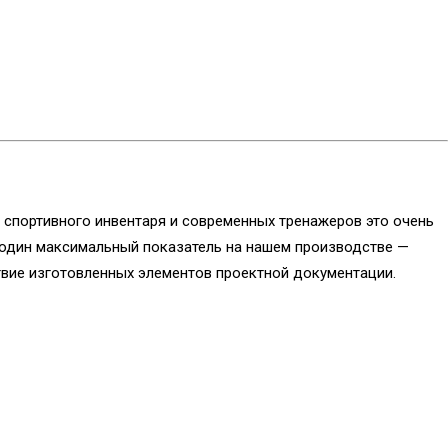
 спортивного инвентаря и современных тренажеров это очень
 один максимальный показатель на нашем производстве —
вие изготовленных элементов проектной документации.