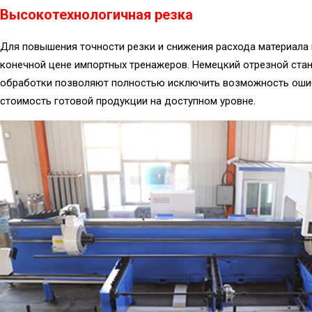
Высокотехнологичная резка
Для повышения точности резки и снижения расхода материала 
конечной цене импортных тренажеров. Немецкий отрезной стан
обработки позволяют полностью исключить возможность ошиб
стоимость готовой продукции на доступном уровне.