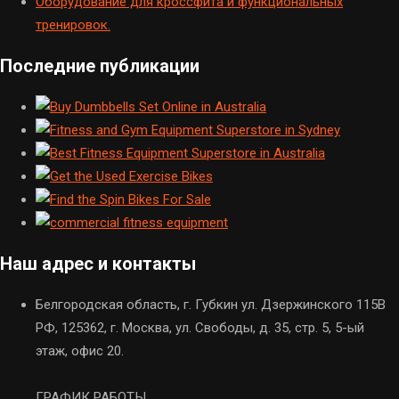
Оборудование для кроссфита и функциональных
тренировок.
Последние публикации
Наш адрес и контакты
Белгородская область, г. Губкин ул. Дзержинского 115В
РФ, 125362, г. Москва, ул. Свободы, д. 35, стр. 5, 5-ый
этаж, офис 20.
ГРАФИК РАБОТЫ