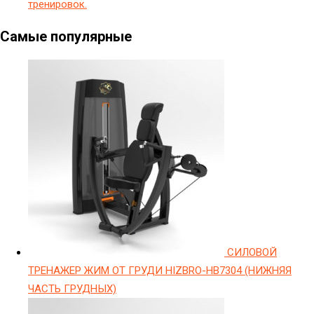
тренировок.
Самые популярные
СИЛОВОЙ
ТРЕНАЖЕР ЖИМ ОТ ГРУДИ HIZBRO-HB7304 (НИЖНЯЯ
ЧАСТЬ ГРУДНЫХ)