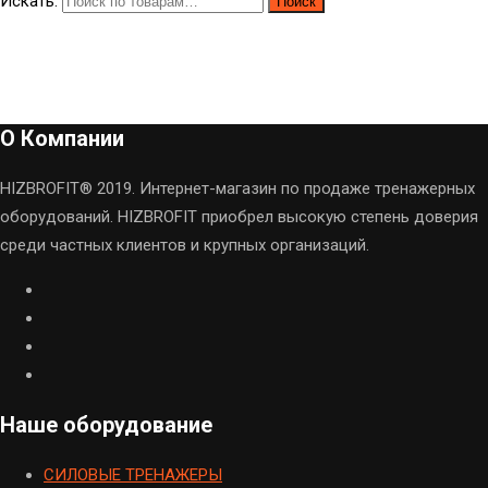
Искать:
Поиск
О Компании
HIZBROFIT® 2019. Интернет-магазин по продаже тренажерных
оборудований. HIZBROFIT приобрел высокую степень доверия
среди частных клиентов и крупных организаций.
Наше оборудование
CИЛОВЫЕ ТРЕНАЖЕРЫ