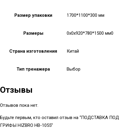
Размер упаковки
1700*1100*300 мм
Размеры
0x0x920*780*1500 мм0
Страна изготовления
Китай
Тип тренажера
Выбор
Отзывы
Отзывов пока нет.
Будьте первым, кто оставил отзыв на “ПОДСТАВКА ПОД
ГРИФЫ HIZBRO HB-1055”