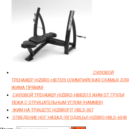
СИЛОВОЙ
ТРЕНАЖЕР HIZBRO-HB7339 ОЛИМПИЙСКАЯ СКАМЬЯ ДЛЯ
ЖИМА ПРЯМАЯ
СИЛОВОЙ ТРЕНАЖЕР HIZBRO-HB82013 ЖИМ ОТ ГРУДИ
ЛЕЖА С ОТРИЦАТЕЛЬНЫМ УГЛОМ (HAMMER)
ЖИМ НА ТРИЦЕПС HIZBROFIT HBLS-007
ОТВЕДЕНИЕ НОГ НАЗАД (ЯГОДИЦЫ) HIZBRO HBLD-6040