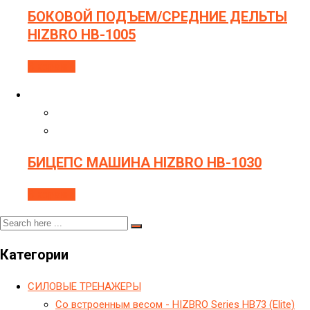
БОКОВОЙ ПОДЪЕМ/СРЕДНИЕ ДЕЛЬТЫ
HIZBRO HB-1005
В корзину
БИЦЕПС МАШИНА HIZBRO HB-1030
В корзину
Категории
CИЛОВЫЕ ТРЕНАЖЕРЫ
Cо встроенным весом - HIZBRO Series HB73 (Elite)