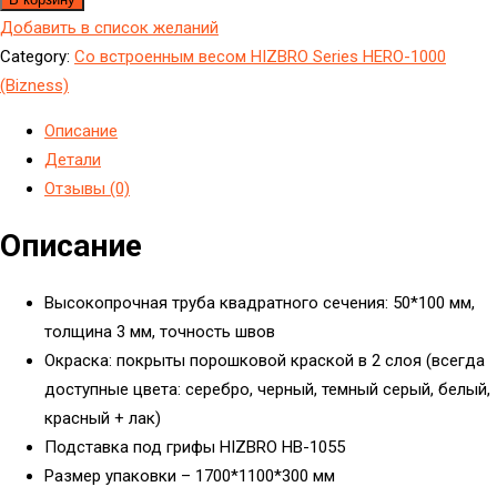
Добавить в список желаний
Category:
Cо встроенным весом HIZBRO Series HERO-1000
(Bizness)
Описание
Детали
Отзывы (0)
Описание
Высокопрочная труба квадратного сечения: 50*100 мм,
толщина 3 мм, точность швов
Окраска: покрыты порошковой краской в 2 слоя (всегда
доступные цвета: серебро, черный, темный серый, белый,
красный + лак)
Подставка под грифы HIZBRO HB-1055
Размер упаковки – 1700*1100*300 мм