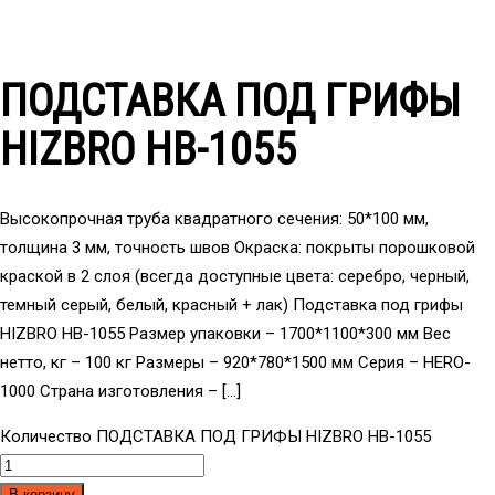
ПОДСТАВКА ПОД ГРИФЫ
HIZBRO HB-1055
Высокопрочная труба квадратного сечения: 50*100 мм,
толщина 3 мм, точность швов Окраска: покрыты порошковой
краской в 2 слоя (всегда доступные цвета: серебро, черный,
темный серый, белый, красный + лак) Подставка под грифы
HIZBRO HB-1055 Размер упаковки – 1700*1100*300 мм Вес
нетто, кг – 100 кг Размеры – 920*780*1500 мм Серия – HERO-
1000 Страна изготовления – […]
Количество ПОДСТАВКА ПОД ГРИФЫ HIZBRO HB-1055
В корзину