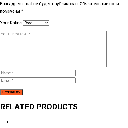
Ваш адрес email не будет опубликован.
Обязательные поля
помечены
*
Your Rating
RELATED PRODUCTS