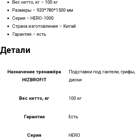
Вес нетто, кг – 100 кг
Размеры – 920*780*1500 мм
Серия – HERO-1000
Страна изготовления – Китай
Гарантия – есть
Детали
Назначение тренажёра
Подставки под гантели, грифы,
HIZBROFIT
диски
Вес нетто, кг
100 кг
Гарантия
Есть
Серия
HERO