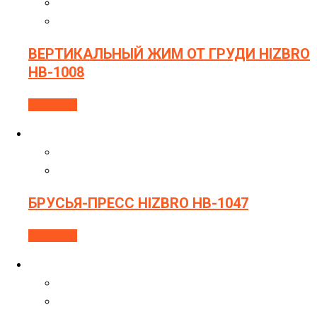
ВЕРТИКАЛЬНЫЙ ЖИМ ОТ ГРУДИ HIZBRO
HB-1008
В корзину
БРУСЬЯ-ПРЕСС HIZBRO HB-1047
В корзину