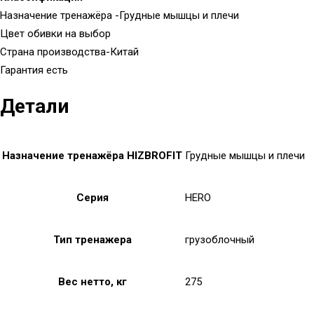
Назначение тренажёра -Грудные мышцы и плечи
Цвет обивки на выбор
Страна производства-Китай
Гарантия есть
Детали
Назначение тренажёра HIZBROFIT
Грудные мышцы и плечи
Серия
HERO
Тип тренажера
грузоблочный
Вес нетто, кг
275