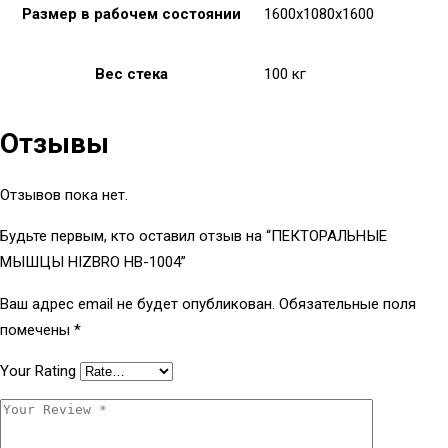
Размер в рабочем состоянии
1600x1080x1600
Вес стека
100 кг
Отзывы
Отзывов пока нет.
Будьте первым, кто оставил отзыв на “ПЕКТОРАЛЬНЫЕ
МЫШЦЫ HIZBRO HB-1004”
Ваш адрес email не будет опубликован.
Обязательные поля
помечены
*
Your Rating