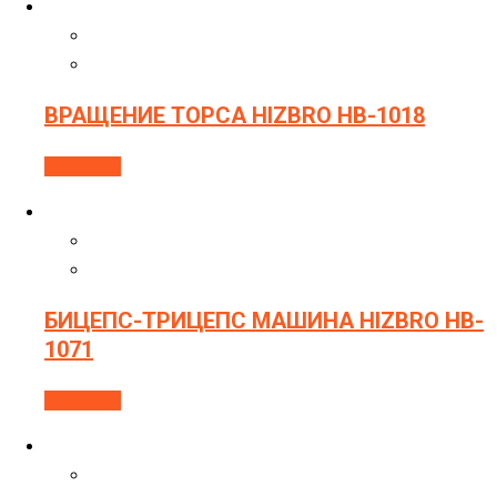
ВРАЩЕНИЕ ТОРСА HIZBRO HB-1018
В корзину
БИЦЕПС-ТРИЦЕПС МАШИНА HIZBRO HB-
1071
В корзину