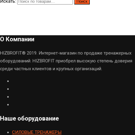
Искать:
Поиск
О Компании
HIZBROFIT® 2019. Интернет-магазин по продаже тренажерных
оборудований. HIZBROFIT приобрел высокую степень доверия
среди частных клиентов и крупных организаций.
Наше оборудование
CИЛОВЫЕ ТРЕНАЖЕРЫ