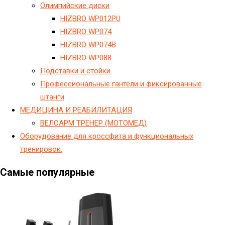
Олимпийские диски
HIZBRO WP012PU
HIZBRO WP074
HIZBRO WP074B
HIZBRO WP088
Подставки и стойки
Профессиональные гантели и фиксированные
штанги
МЕДИЦИНА И РЕАБИЛИТАЦИЯ
ВЕЛОАРМ ТРЕНЕР (МОТОМЕД)
Оборудование для кроссфита и функциональных
тренировок.
Самые популярные