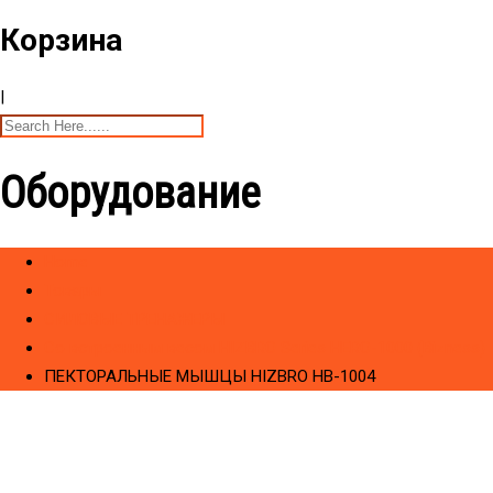
Корзина
|
Оборудование
Home
Товары
CИЛОВЫЕ ТРЕНАЖЕРЫ
Cо встроенным весом HIZBRO Series HERO-1000 (Bizness)
ПЕКТОРАЛЬНЫЕ МЫШЦЫ HIZBRO HB-1004