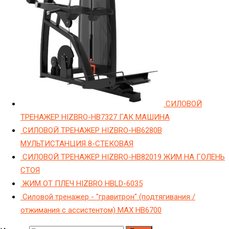
СИЛОВОЙ
ТРЕНАЖЕР HIZBRO-HB7327 ГАК МАШИНА
СИЛОВОЙ ТРЕНАЖЕР HIZBRO-HB6280B
МУЛЬТИСТАНЦИЯ 8-СТЕКОВАЯ
СИЛОВОЙ ТРЕНАЖЕР HIZBRO-HB82019 ЖИМ НА ГОЛЕНЬ
СТОЯ
ЖИМ ОТ ПЛЕЧ HIZBRO HBLD-6035
Силовой тренажер - "гравитрон" (подтягивания /
отжимания с ассистентом) МAX HB6700