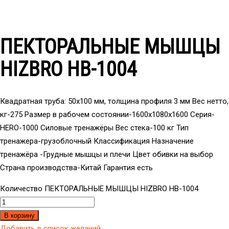
ПЕКТОРАЛЬНЫЕ МЫШЦЫ
HIZBRO HB-1004
Квадратная труба: 50х100 мм, толщина профиля 3 мм Вес нетто,
кг-275 Размер в рабочем состоянии-1600x1080x1600 Серия-
HERO-1000 Силовые тренажёры Вес стека-100 кг Тип
тренажера-грузоблочный Классификация Назначение
тренажёра -Грудные мышцы и плечи Цвет обивки на выбор
Страна производства-Китай Гарантия есть
Количество ПЕКТОРАЛЬНЫЕ МЫШЦЫ HIZBRO HB-1004
В корзину
Добавить в список желаний