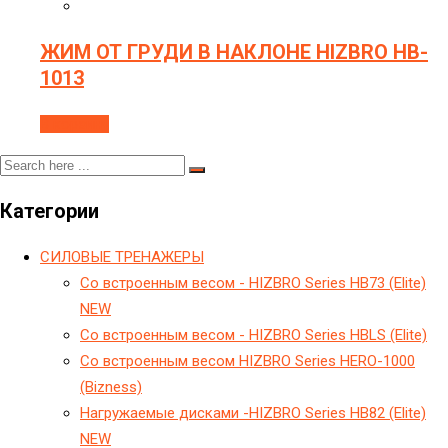
ЖИМ ОТ ГРУДИ В НАКЛОНЕ HIZBRO HB-
1013
В корзину
Категории
CИЛОВЫЕ ТРЕНАЖЕРЫ
Cо встроенным весом - HIZBRO Series HB73 (Elite)
NEW
Cо встроенным весом - HIZBRO Series HBLS (Elite)
Cо встроенным весом HIZBRO Series HERO-1000
(Bizness)
Hагружаемые дисками -HIZBRO Series HB82 (Elite)
NEW