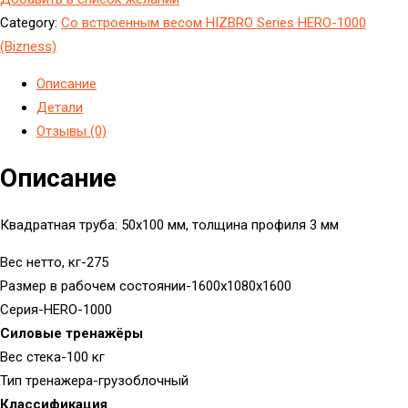
Category:
Cо встроенным весом HIZBRO Series HERO-1000
(Bizness)
Описание
Детали
Отзывы (0)
Описание
Квадратная труба: 50х100 мм, толщина профиля 3 мм
Вес нетто, кг-275
Размер в рабочем состоянии-1600x1080x1600
Серия-HERO-1000
Силовые тренажёры
Вес стека-100 кг
Тип тренажера-грузоблочный
Классификация