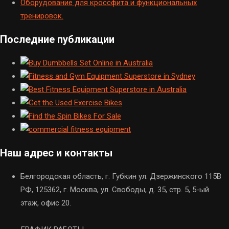
Оборудование для кроссфита и функциональных
тренировок.
Последние публикации
Наш адрес и контакты
Белгородская область, г. Губкин ул. Дзержинского 115В
РФ, 125362, г. Москва, ул. Свободы, д. 35, стр. 5, 5-ый
этаж, офис 20.