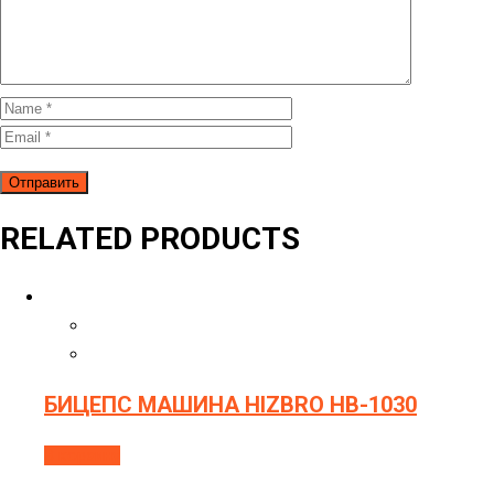
RELATED PRODUCTS
БИЦЕПС МАШИНА HIZBRO HB-1030
В корзину