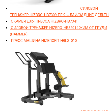
СИЛОВОЙ
ТРЕНАЖЕР HIZBRO-HB7309 ПЕК-ФЛАЙ/ЗАДНИЕ ДЕЛЬТЫ
СКАМЬЯ ДЛЯ ПРЕССА HIZBRO-HB7341
СИЛОВОЙ ТРЕНАЖЕР HIZBRO-HB82014 ЖИМ ОТ ГРУДИ
(HAMMER)
ПРЕСС МАШИНА HIZBROFIT HBLS-010