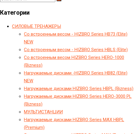
Категории
CИЛОВЫЕ ТРЕНАЖЕРЫ
Cо встроенным весом - HIZBRO Series HB73 (Elite)
NEW
Cо встроенным весом - HIZBRO Series HBLS (Elite)
Cо встроенным весом HIZBRO Series HERO-1000
(Bizness)
Hагружаемые дисками -HIZBRO Series HB82 (Elite)
NEW
Hагружаемые дисками HIZBRO Series HBPL (Bizness)
Hагружаемые дисками HIZBRO Series HERO-3000 PL
(Bizness)
МУЛЬТИСТАНЦИИ
Нагружаемые дисками HIZBRO Series MAX HBPL
(Premium)