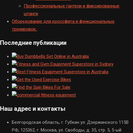
Профессиональные гантели и фиксированные
штанги
Оборудование для кроссфита и функциональных
тренировок.
Последние публикации
Наш адрес и контакты
Белгородская область, г. Губкин ул. Дзержинского 115В
РФ, 125362, г. Москва, ул. Свободы, д. 35, стр. 5, 5-ый