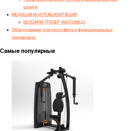
штанги
МЕДИЦИНА И РЕАБИЛИТАЦИЯ
ВЕЛОАРМ ТРЕНЕР (МОТОМЕД)
Оборудование для кроссфита и функциональных
тренировок.
Самые популярные