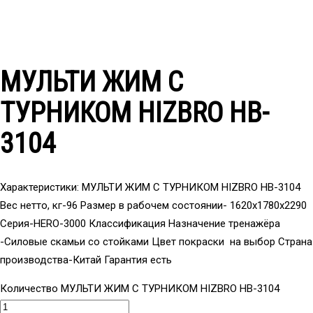
МУЛЬТИ ЖИМ С
ТУРНИКОМ HIZBRO HB-
3104
Характеристики: МУЛЬТИ ЖИМ С ТУРНИКОМ HIZBRO HB-3104
Вес нетто, кг-96 Размер в рабочем состоянии- 1620x1780x2290
Серия-HERO-3000 Классификация Назначение тренажёра
-Силовые скамьи со стойками Цвет покраски на выбор Страна
производства-Китай Гарантия есть
Количество МУЛЬТИ ЖИМ С ТУРНИКОМ HIZBRO HB-3104