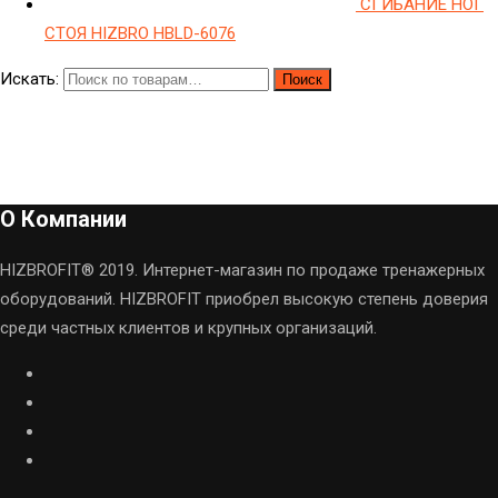
СГИБАНИЕ НОГ
СТОЯ HIZBRO HBLD-6076
Искать:
Поиск
О Компании
HIZBROFIT® 2019. Интернет-магазин по продаже тренажерных
оборудований. HIZBROFIT приобрел высокую степень доверия
среди частных клиентов и крупных организаций.