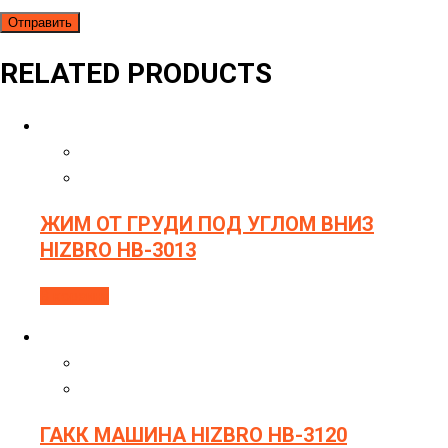
RELATED PRODUCTS
ЖИМ ОТ ГРУДИ ПОД УГЛОМ ВНИЗ
HIZBRO HB-3013
В корзину
ГАКК МАШИНА HIZBRO HB-3120