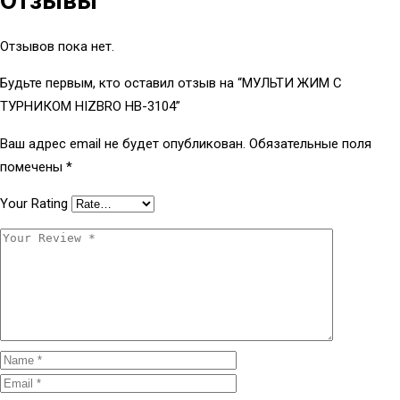
Отзывы
Отзывов пока нет.
Будьте первым, кто оставил отзыв на “МУЛЬТИ ЖИМ С
ТУРНИКОМ HIZBRO HB-3104”
Ваш адрес email не будет опубликован.
Обязательные поля
помечены
*
Your Rating