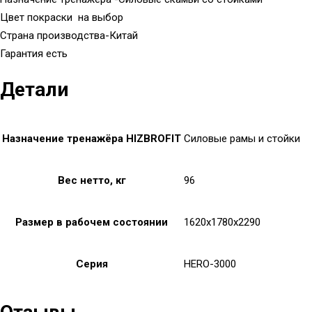
Цвет покраски на выбор
Страна производства-Китай
Гарантия есть
Детали
Назначение тренажёра HIZBROFIT
Силовые рамы и стойки
Вес нетто, кг
96
Размер в рабочем состоянии
1620x1780x2290
Серия
HERO-3000