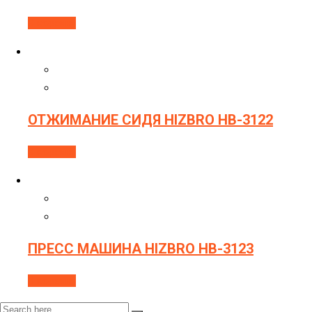
В корзину
ОТЖИМАНИЕ СИДЯ HIZBRO HB-3122
В корзину
ПРЕСС МАШИНА HIZBRO HB-3123
В корзину