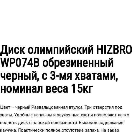
Диск олимпийский HIZBRO
WP074B обрезиненный
черный, с 3-мя хватами,
номинал веса 15кг
Цвет – черный Развальцованная втулка. Три отверстия под
хваты. Удобные наплывы и зауженные хваты позволяют легко
поднять диск с плоской поверхности. Высокое содержание
каучука. Практически полное отсутствие запаха. На заказ