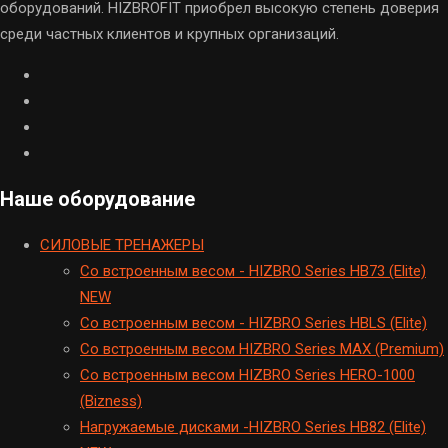
оборудований. HIZBROFIT приобрел высокую степень доверия
среди частных клиентов и крупных организаций.
Наше оборудование
CИЛОВЫЕ ТРЕНАЖЕРЫ
Cо встроенным весом - HIZBRO Series HB73 (Elite)
NEW
Cо встроенным весом - HIZBRO Series HBLS (Elite)
Со встроенным весом HIZBRO Series MAX (Premium)
Cо встроенным весом HIZBRO Series HERO-1000
(Bizness)
Hагружаемые дисками -HIZBRO Series HB82 (Elite)