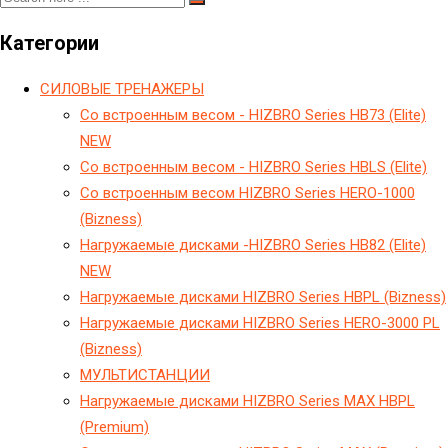
Категории
CИЛОВЫЕ ТРЕНАЖЕРЫ
Cо встроенным весом - HIZBRO Series HB73 (Elite)
NEW
Cо встроенным весом - HIZBRO Series HBLS (Elite)
Cо встроенным весом HIZBRO Series HERO-1000
(Bizness)
Hагружаемые дисками -HIZBRO Series HB82 (Elite)
NEW
Hагружаемые дисками HIZBRO Series HBPL (Bizness)
Hагружаемые дисками HIZBRO Series HERO-3000 PL
(Bizness)
МУЛЬТИСТАНЦИИ
Нагружаемые дисками HIZBRO Series MAX HBPL
(Premium)