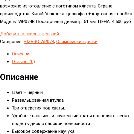
возможно изготовление с логотипом клиента. Страна
производства: Китай Упаковка: целлофан + картонная коробка
Модель: WP074B Посадочный диаметр: 51 мм. ЦЕНА: 4 500 руб.
Добавить в список желаний
Categories:
HIZBRO WP074
,
Олимпийские диски
Описание
Отзывы (0)
Описание
Цвет – черный
Развальцованная втулка.
Три отверстия под хваты.
Удобные наплывы и зауженные хваты позволяют легко
поднять диск с плоской поверхности.
Высокое содержание каучука.