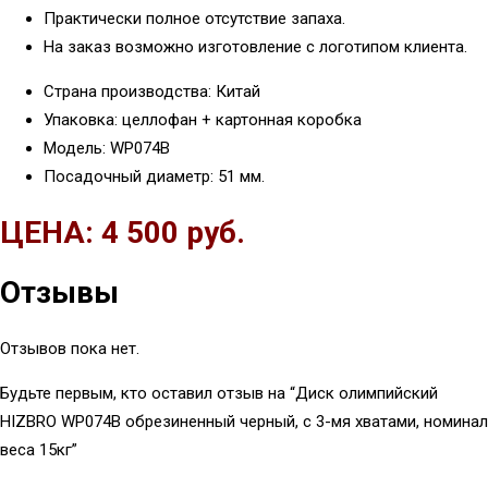
Практически полное отсутствие запаха.
На заказ возможно изготовление с логотипом клиента.
Страна производства: Китай
Упаковка: целлофан + картонная коробка
Модель: WP074B
Посадочный диаметр: 51 мм.
ЦЕНА: 4 500 руб.
Отзывы
Отзывов пока нет.
Будьте первым, кто оставил отзыв на “Диск олимпийский
HIZBRO WP074B обрезиненный черный, с 3-мя хватами, номинал
веса 15кг”