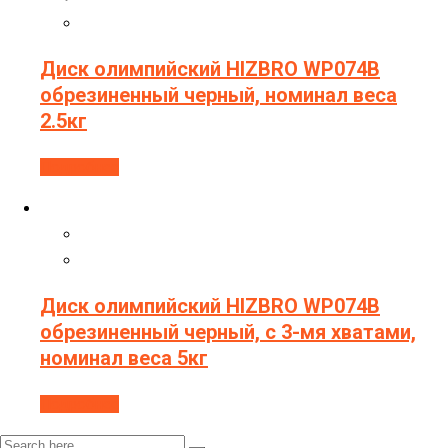
Диск олимпийский HIZBRO WP074B
обрезиненный черный, номинал веса
2.5кг
Подробнее
Диск олимпийский HIZBRO WP074B
обрезиненный черный, с 3-мя хватами,
номинал веса 5кг
Подробнее