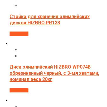
Стойка для хранения олимпийских
дисков HIZBRO PR133
Подробнее
Диск олимпийский HIZBRO WP074B
обрезиненный черный, с 3-мя хватами,
номинал веса 20кг
Подробнее