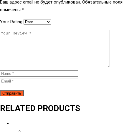
Ваш адрес email не будет опубликован.
Обязательные поля
помечены
*
Your Rating
RELATED PRODUCTS