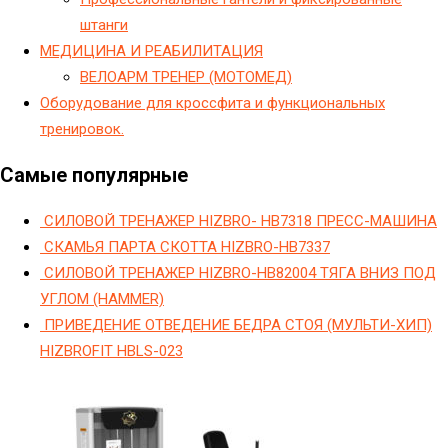
штанги
МЕДИЦИНА И РЕАБИЛИТАЦИЯ
ВЕЛОАРМ ТРЕНЕР (МОТОМЕД)
Оборудование для кроссфита и функциональных
тренировок.
Самые популярные
СИЛОВОЙ ТРЕНАЖЕР HIZBRO- HB7318 ПРЕСС-МАШИНА
СКАМЬЯ ПАРТА СКОТТА HIZBRO-HB7337
СИЛОВОЙ ТРЕНАЖЕР HIZBRO-HB82004 ТЯГА ВНИЗ ПОД
УГЛОМ (HAMMER)
ПРИВЕДЕНИЕ ОТВЕДЕНИЕ БЕДРА СТОЯ (МУЛЬТИ-ХИП)
HIZBROFIT HBLS-023