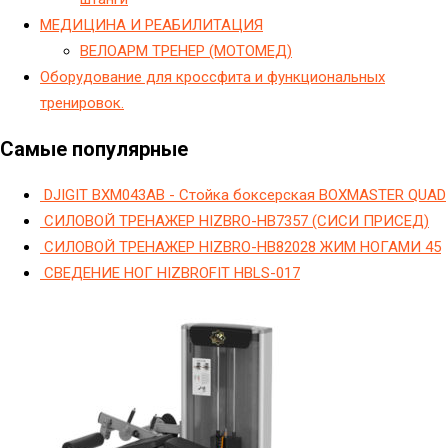
МЕДИЦИНА И РЕАБИЛИТАЦИЯ
ВЕЛОАРМ ТРЕНЕР (МОТОМЕД)
Оборудование для кроссфита и функциональных
тренировок.
Самые популярные
DJIGIT BXM043AB - Стойка боксерская BOXMASTER QUAD
СИЛОВОЙ ТРЕНАЖЕР HIZBRO-HB7357 (СИСИ ПРИСЕД)
СИЛОВОЙ ТРЕНАЖЕР HIZBRO-HB82028 ЖИМ НОГАМИ 45
СВЕДЕНИЕ НОГ HIZBROFIT HBLS-017