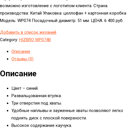
возможно изготовление с логотипом клиента. Страна
производства: Китай Упаковка: целлофан + картонная коробка
Модель: WP074 Посадочный диаметр: 51 мм. ЦЕНА: 6 400 руб.
Добавить в список желаний
Category:
HIZBRO WP074B
Описание
Отзывы (0)
Описание
Цвет – синий.
Развальцованная втулка.
Три отверстия под хваты.
Удобные наплывы и зауженные хваты позволяют легко
поднять диск с плоской поверхности.
Высокое содержание каучука.