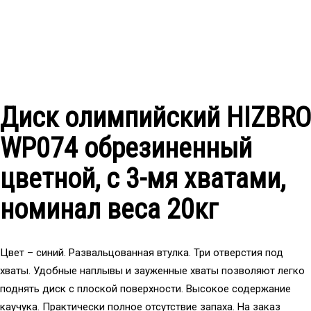
Диск олимпийский HIZBRO
WP074 обрезиненный
цветной, с 3-мя хватами,
номинал веса 20кг
Цвет – синий. Развальцованная втулка. Три отверстия под
хваты. Удобные наплывы и зауженные хваты позволяют легко
поднять диск с плоской поверхности. Высокое содержание
каучука. Практически полное отсутствие запаха. На заказ