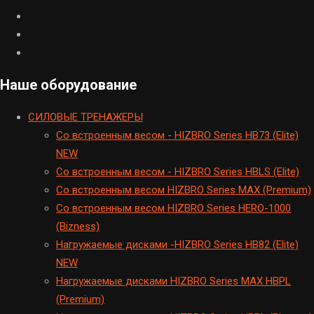
Наше оборудование
CИЛОВЫЕ ТРЕНАЖЕРЫ
Cо встроенным весом - HIZBRO Series HB73 (Elite)
NEW
Cо встроенным весом - HIZBRO Series HBLS (Elite)
Со встроенным весом HIZBRO Series MAX (Premium)
Cо встроенным весом HIZBRO Series HERO-1000
(Bizness)
Hагружаемые дисками -HIZBRO Series HB82 (Elite)
NEW
Нагружаемые дисками HIZBRO Series MAX HBPL
(Premium)