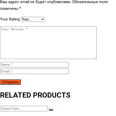
Ваш адрес email не будет опубликован.
Обязательные поля
помечены
*
Your Rating
RELATED PRODUCTS