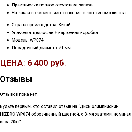
Практически полное отсутствие запаха.
На заказ возможно изготовление с логотипом клиента.
Страна производства: Китай
Упаковка: целлофан + картонная коробка
Модель: WP074
Посадочный диаметр: 51 мм.
ЦЕНА: 6 400 руб.
Отзывы
Отзывов пока нет.
Будьте первым, кто оставил отзыв на “Диск олимпийский
HIZBRO WP074 обрезиненный цветной, с 3-мя хватами, номинал
веса 20кг”