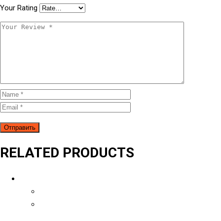
Your Rating
RELATED PRODUCTS