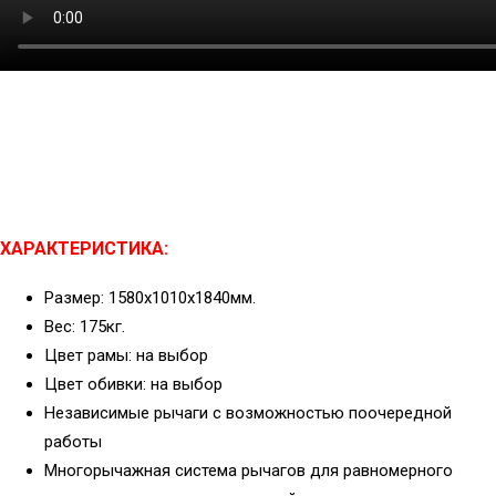
ХАРАКТЕРИСТИКА:
Размер: 1580x1010x1840мм.
Вес: 175кг.
Цвет рамы: на выбор
Цвет обивки: на выбор
Независимые рычаги с возможностью поочередной
работы
Многорычажная система рычагов для равномерного