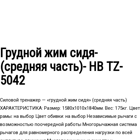
Грудной жим сидя-
(средняя часть)- НВ TZ-
5042
Силовой тренажер — «грудной жим сидя» (средняя часть)
ХАРАКТЕРИСТИКА: Размер: 1580x1010x1840мм. Вес: 175кг. Цвет
рамы: на выбор Цвет обивки: на выбор Независимые рычаги с
возможностью поочередной работы Многорычажная система
рычагов для равномерного распределения нагрузки по всей