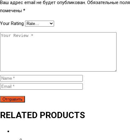
Ваш адрес email не будет опубликован.
Обязательные поля
помечены
*
Your Rating
RELATED PRODUCTS