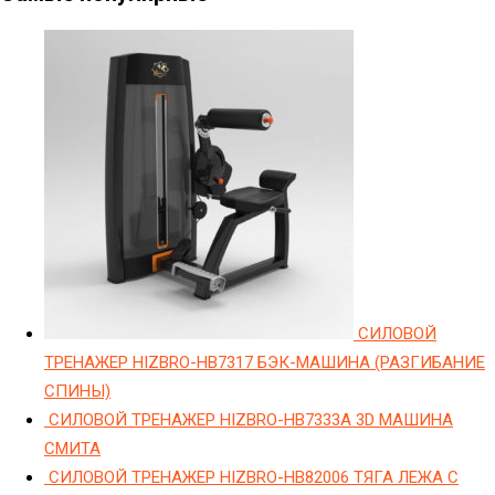
СИЛОВОЙ
ТРЕНАЖЕР HIZBRO-HB7317 БЭК-МАШИНА (РАЗГИБАНИЕ
СПИНЫ)
СИЛОВОЙ ТРЕНАЖЕР HIZBRO-HB7333A 3D МАШИНА
СМИТА
СИЛОВОЙ ТРЕНАЖЕР HIZBRO-HB82006 ТЯГА ЛЕЖА С