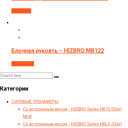
В корзину
Блочная рукоять – HIZBRO MB122
Подробнее
Категории
CИЛОВЫЕ ТРЕНАЖЕРЫ
Cо встроенным весом - HIZBRO Series HB73 (Elite)
NEW
Cо встроенным весом - HIZBRO Series HBLS (Elite)