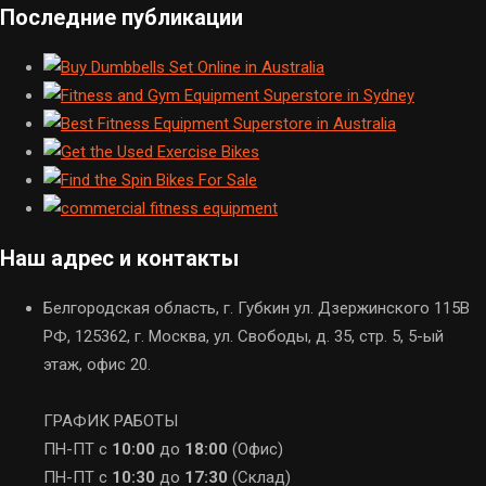
Последние публикации
Наш адрес и контакты
Белгородская область, г. Губкин ул. Дзержинского 115В
РФ, 125362, г. Москва, ул. Свободы, д. 35, стр. 5, 5-ый
этаж, офис 20.
ГРАФИК РАБОТЫ
ПН-ПТ с
10:00
до
18:00
(Офис)
ПН-ПТ с
10:30
до
17:30
(Склад)