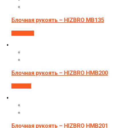
Блочная рукоять – HIZBRO MB135
Подробнее
Блочная рукоять – HIZBRO HMB200
В корзину
Блочная рукоять – HIZBRO HMB201