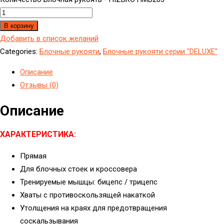
В корзину
Добавить в список желаний
Categories:
Блочные рукояти
,
Блочные рукояти серии "DELUXE"
Описание
Отзывы (0)
Описание
ХАРАКТЕРИСТИКА:
Прямая
Для блочных стоек и кроссовера
Тренируемые мышцы: бицепс / трицепс
Хваты с противоскользящей накаткой
Утолщения на краях для предотвращения
соскальзывания