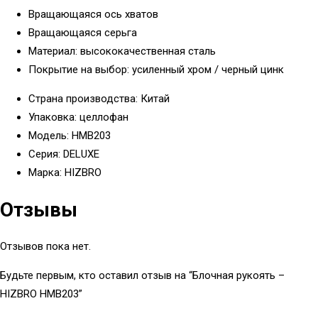
Вращающаяся ось хватов
Вращающаяся серьга
Материал: высококачественная сталь
Покрытие на выбор: усиленный хром / черный цинк
Страна производства: Китай
Упаковка: целлофан
Модель: HMB203
Серия: DELUXE
Марка: HIZBRO
Отзывы
Отзывов пока нет.
Будьте первым, кто оставил отзыв на “Блочная рукоять –
HIZBRO HMB203”