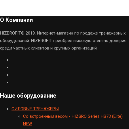
О Компании
HIZBROFIT® 2019. Интернет-магазин по продаже тренажерных
оборудований. HIZBROFIT приобрел высокую степень доверия
среди частных клиентов и крупных организаций.
Наше оборудование
CИЛОВЫЕ ТРЕНАЖЕРЫ
Cо встроенным весом - HIZBRO Series HB73 (Elite)
NEW