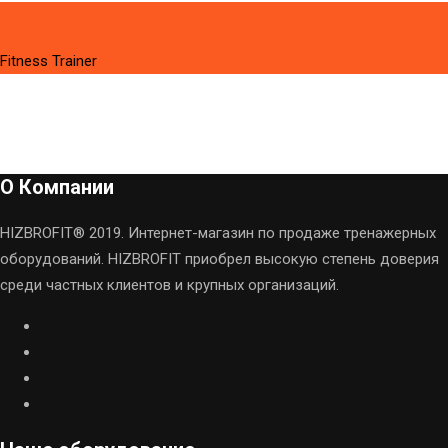
Лиза Романовна
Fitness Trainer
О Компании
HIZBROFIT® 2019. Интернет-магазин по продаже тренажерных
оборудований. HIZBROFIT приобрел высокую степень доверия
среди частных клиентов и крупных организаций.