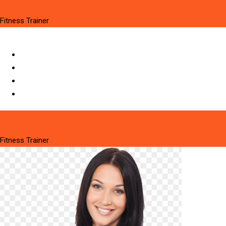
Fitness Trainer
Наталья Львовна
Fitness Trainer