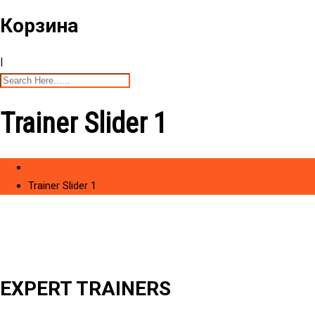
Корзина
|
Trainer Slider 1
Home
Trainer Slider 1
EXPERT TRAINERS