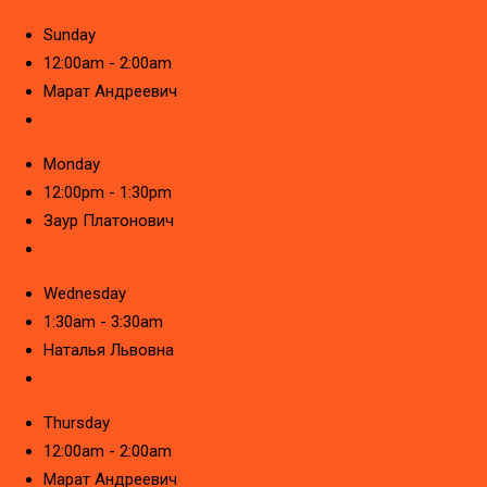
Sunday
12:00am - 2:00am
Марат Андреевич
Join Now!
Monday
12:00pm - 1:30pm
Заур Платонович
Join Now!
Wednesday
1:30am - 3:30am
Наталья Львовна
Join Now!
Thursday
12:00am - 2:00am
Марат Андреевич