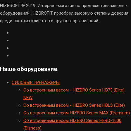
HIZBROFIT® 2019. Интернет-магазин по продаже тренажерных
оборудований. HIZBROFIT приобрел высокую степень доверия
среди частных клиентов и крупных организаций.
Наше оборудование
CИЛОВЫЕ ТРЕНАЖЕРЫ
Cо встроенным весом - HIZBRO Series HB73 (Elite)
NEW
Cо встроенным весом - HIZBRO Series HBLS (Elite)
Со встроенным весом HIZBRO Series MAX (Premium)
Cо встроенным весом HIZBRO Series HERO-1000
(Bizness)