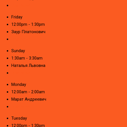
Join Now!
Friday
12:00pm - 1:30pm
Заур Платонович
Join Now!
Sunday
1:30am - 3:30am
Наталья Львовна
Join Now!
Monday
12:00am - 2:00am
Марат Андреевич
Join Now!
Tuesday
12:00pm - 1:30pm