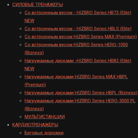
CИЛОВЫЕ ТРЕНАЖЕРЫ
Cо встроенным весом - HIZBRO Series HB73 (Elite)
NEW
Cо встроенным весом - HIZBRO Series HBLS (Elite)
Со встроенным весом HIZBRO Series MAX (Premium)
Cо встроенным весом HIZBRO Series HERO-1000
(Bizness)
Hагружаемые дисками -HIZBRO Series HB82 (Elite)
NEW
Нагружаемые дисками HIZBRO Series MAX HBPL
(Premium)
Hагружаемые дисками HIZBRO Series HBPL (Bizness)
Hагружаемые дисками HIZBRO Series HERO-3000 PL
(Bizness)
МУЛЬТИСТАНЦИИ
KАРДИОТРЕНАЖЕРЫ
Беговые дорожки