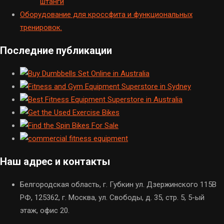
штанги
Оборудование для кроссфита и функциональных
тренировок.
Последние публикации
Наш адрес и контакты
Белгородская область, г. Губкин ул. Дзержинского 115В
РФ, 125362, г. Москва, ул. Свободы, д. 35, стр. 5, 5-ый
этаж, офис 20.