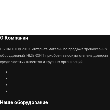
О Компании
HIZBROFIT® 2019. Интернет-магазин по продаже тренажерных
оборудований. HIZBROFIT приобрел высокую степень доверия
среди частных клиентов и крупных организаций.
Наше оборудование