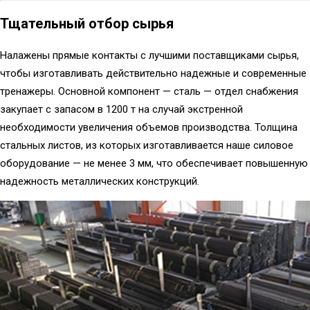
Тщательный отбор сырья
Налажены прямые контакты с лучшими поставщиками сырья,
чтобы изготавливать действительно надежные и современные
тренажеры. Основной компонент — сталь — отдел снабжения
закупает с запасом в 1200 т на случай экстренной
необходимости увеличения объемов производства. Толщина
стальных листов, из которых изготавливается наше силовое
оборудование — не менее 3 мм, что обеспечивает повышенную
надежность металлических конструкций.