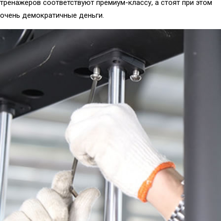
тренажеров соответствуют премиум-классу, а стоят при этом
очень демократичные деньги.