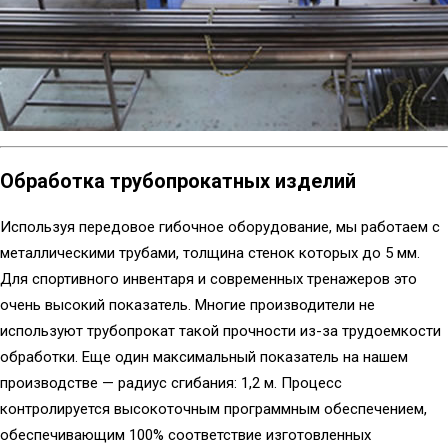
Обработка трубопрокатных изделий
Используя передовое гибочное оборудование, мы работаем с
металлическими трубами, толщина стенок которых до 5 мм.
Для спортивного инвентаря и современных тренажеров это
очень высокий показатель. Многие производители не
используют трубопрокат такой прочности из-за трудоемкости
обработки. Еще один максимальный показатель на нашем
производстве — радиус сгибания: 1,2 м. Процесс
контролируется высокоточным программным обеспечением,
обеспечивающим 100% соответствие изготовленных