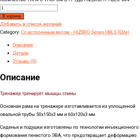
В корзину
Добавить в список желаний
Category:
Cо встроенным весом - HIZBRO Series HBLS (Elite)
Описание
Детали
Отзывы (0)
Описание
Тренажер тренирует мышцы спины.
Основная рама на тренажере изготавливается из уплощенной
овальной трубы 50x150x3 мм и 60x120x3 мм.
Сиденья и подушки изготовлены по технологии инъекционного
формования пенистого ЭВА, что предотвращает деформацию.