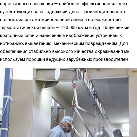
порошкового напыления — наиболее эффективным из всех
существующих на сегодняшний день. Производительность
полностью автоматизированной линии с возможностью
термостатической печати — 120 000 кв. м в год. Получаемый
красочный слой и нанесенные изображения устойчивы к
истиранию, выцветанию, механическим повреждениям. Для
обеспечения стабильно высокого качества окрашивания мы
используем порошки ведущих зарубежных производителей.