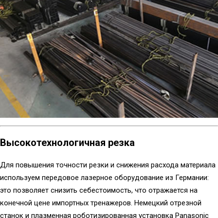
Высокотехнологичная резка
Для повышения точности резки и снижения расхода материала
используем передовое лазерное оборудование из Германии:
это позволяет снизить себестоимость, что отражается на
конечной цене импортных тренажеров. Немецкий отрезной
станок и плазменная роботизированная установка Panasonic