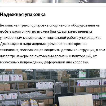
Надежная упаковка
Безопасная транспортировка спортивного оборудования на
любые расстояния возможна благодаря качественным
упаковочным материалам и тщательной работе упаковщиков.
Для каждого вида изделия применяется конкретная
технология, позволяющая защитить детали конструкции, в том
числе тренажеры со счетчиками времени и повторений, от
возможных повреждений, деформации или коррозии.