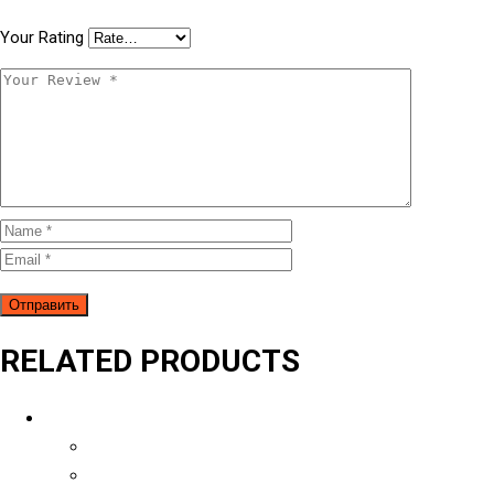
Your Rating
RELATED PRODUCTS