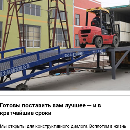
Готовы поставить вам лучшее — и в
кратчайшие сроки
Мы открыты для конструктивного диалога. Воплотим в жизнь