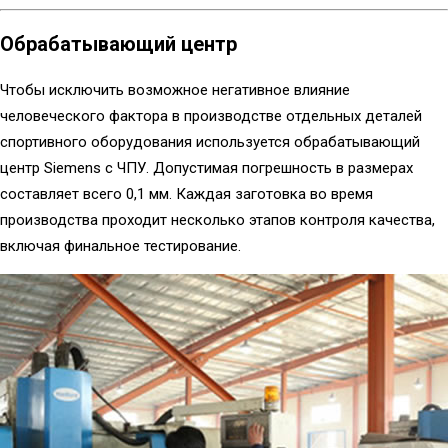
Обрабатывающий центр
Чтобы исключить возможное негативное влияние
человеческого фактора в производстве отдельных деталей
спортивного оборудования используется обрабатывающий
центр Siemens с ЧПУ. Допустимая погрешность в размерах
составляет всего 0,1 мм. Каждая заготовка во время
производства проходит несколько этапов контроля качества,
включая финальное тестирование.