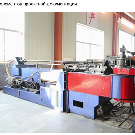
элементов проектной документации.