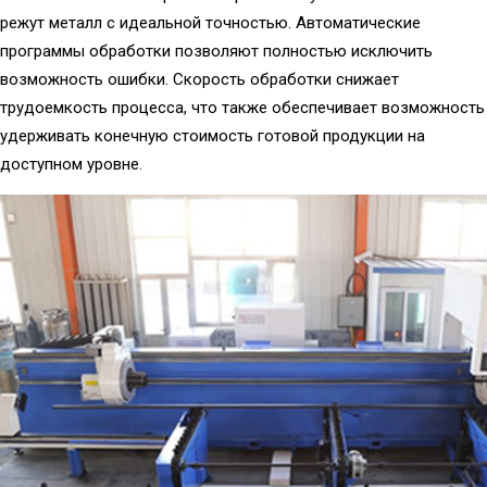
режут металл с идеальной точностью. Автоматические
программы обработки позволяют полностью исключить
возможность ошибки. Скорость обработки снижает
трудоемкость процесса, что также обеспечивает возможность
удерживать конечную стоимость готовой продукции на
доступном уровне.