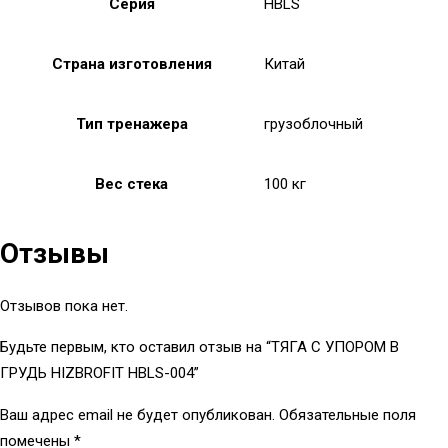
Серия
HBLS
Страна изготовления
Китай
Тип тренажера
грузоблочный
Вес стека
100 кг
Отзывы
Отзывов пока нет.
Будьте первым, кто оставил отзыв на “ТЯГА С УПОРОМ В
ГРУДЬ HIZBROFIT HBLS-004”
Ваш адрес email не будет опубликован.
Обязательные поля
помечены
*