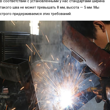
В соответствии с установленными у нас стандартами ширина
такого шва не может превышать 8 мм, высота — 5 мм. Мы
строго придерживаемся этих требований.