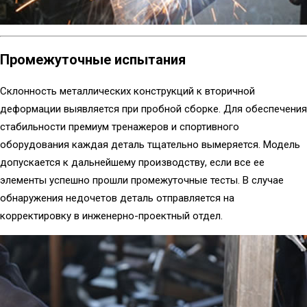
Промежуточные испытания
Склонность металлических конструкций к вторичной
деформации выявляется при пробной сборке. Для обеспечения
стабильности премиум тренажеров и спортивного
оборудования каждая деталь тщательно вымеряется. Модель
допускается к дальнейшему производству, если все ее
элементы успешно прошли промежуточные тесты. В случае
обнаружения недочетов деталь отправляется на
корректировку в инженерно-проектный отдел.