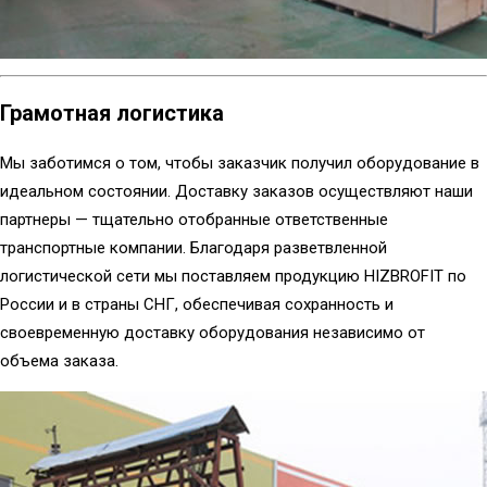
Грамотная логистика
Мы заботимся о том, чтобы заказчик получил оборудование в
идеальном состоянии. Доставку заказов осуществляют наши
партнеры — тщательно отобранные ответственные
транспортные компании. Благодаря разветвленной
логистической сети мы поставляем продукцию HIZBROFIT по
России и в страны СНГ, обеспечивая сохранность и
своевременную доставку оборудования независимо от
объема заказа.