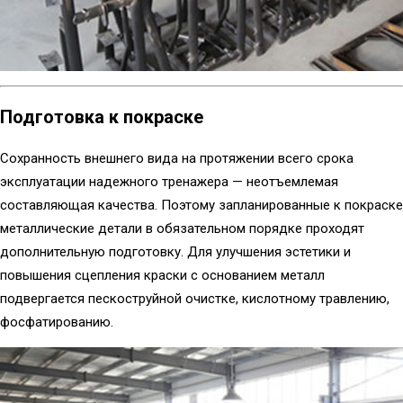
Подготовка к покраске
Сохранность внешнего вида на протяжении всего срока
эксплуатации надежного тренажера — неотъемлемая
составляющая качества. Поэтому запланированные к покраске
металлические детали в обязательном порядке проходят
дополнительную подготовку. Для улучшения эстетики и
повышения сцепления краски с основанием металл
подвергается пескоструйной очистке, кислотному травлению,
фосфатированию.