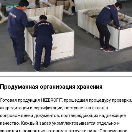
Продуманная организация хранения
Готовая продукция HIZBROFIT, прошедшая процедуру проверки,
аккредитации и сертификации, поступает на склад в
сопровождении документов, подтверждающих надлежащее
качество. Каждый заказ укомплектовывается отдельно и
хранится в полностью готовом к отгрузке виде. Современное