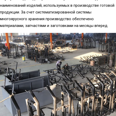
наименований изделий, используемых в производстве готовой
продукции. За счет систематизированной системы
многоярусного хранения производство обеспечено
материалами, запчастями и заготовками на месяцы вперед.