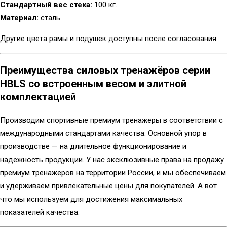
Стандартный вес стека:
100 кг.
Материал:
сталь.
Другие цвета рамы и подушек доступны после согласования.
Преимущества силовых тренажёров серии
HBLS со встроенным весом и элитной
комплектацией
Производим спортивные премиум тренажеры в соответствии с
международными стандартами качества. Основной упор в
производстве — на длительное функционирование и
надежность продукции. У нас эксклюзивные права на продажу
премиум тренажеров на территории России, и мы обеспечиваем
и удерживаем привлекательные цены для покупателей. А вот
что мы используем для достижения максимальных
показателей качества.