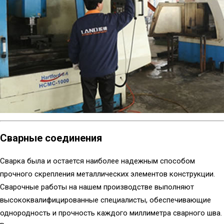
Сварные соединения
Сварка была и остается наиболее надежным способом
прочного скрепления металлических элементов конструкции.
Сварочные работы на нашем производстве выполняют
высококвалифицированные специалисты, обеспечивающие
однородность и прочность каждого миллиметра сварного шва.