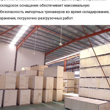
складское оснащение обеспечивает максимальную
безопасность импортных тренажеров во время складирования,
хранения, погрузочно-разгрузочных работ.