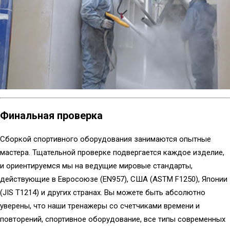
Финальная проверка
Сборкой спортивного оборудования занимаются опытные
мастера. Тщательной проверке подвергается каждое изделие,
и ориентируемся мы на ведущие мировые стандарты,
действующие в Евросоюзе (EN957), США (ASTM F1250), Японии
(JIS T1214) и других странах. Вы можете быть абсолютно
уверены, что наши тренажеры со счетчиками времени и
повторений, спортивное оборудование, все типы современных