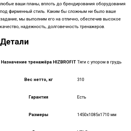
любые ваши планы, вплоть до брендирования оборудования
под фирменный стиль. Каким бы сложным ни было ваше
задание, мы выполним его на отлично, обеспечив высокое
качество, надежность, долговечность тренажеров.
Детали
Назначение тренажёра HIZBROFIT
Тяги с упором в грудь
Вес нетто, кг
310
Гарантия
Есть
Размеры
1450x1085x1710 мм