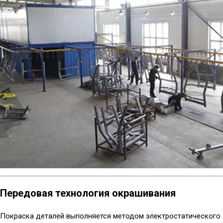
Передовая технология окрашивания
Покраска деталей выполняется методом электростатического