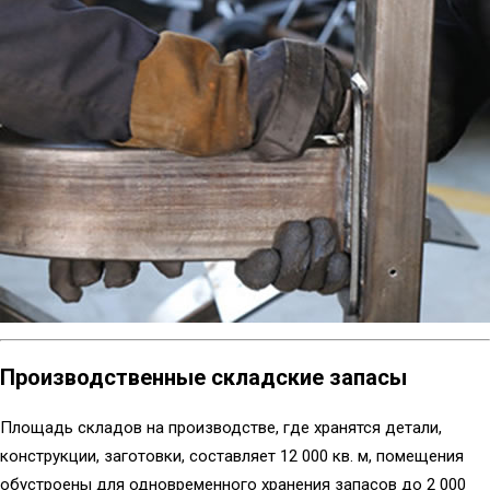
Производственные складские запасы
Площадь складов на производстве, где хранятся детали,
конструкции, заготовки, составляет 12 000 кв. м, помещения
обустроены для одновременного хранения запасов до 2 000