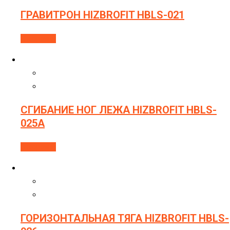
ГРАВИТРОН HIZBROFIT HBLS-021
В корзину
СГИБАНИЕ НОГ ЛЕЖА HIZBROFIT HBLS-
025A
В корзину
ГОРИЗОНТАЛЬНАЯ ТЯГА HIZBROFIT HBLS-