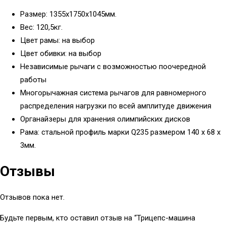
Размер: 1355x1750x1045мм.
Вес: 120,5кг.
Цвет рамы: на выбор
Цвет обивки: на выбор
Независимые рычаги с возможностью поочередной
работы
Многорычажная система рычагов для равномерного
распределения нагрузки по всей амплитуде движения
Органайзеры для хранения олимпийских дисков
Рама: стальной профиль марки Q235 размером 140 х 68 х
3мм.
Отзывы
Отзывов пока нет.
Будьте первым, кто оставил отзыв на “Трицепс-машина