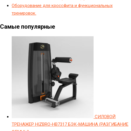
Оборудование для кроссфита и функциональных
тренировок.
Самые популярные
СИЛОВОЙ
ТРЕНАЖЕР HIZBRO-HB7317 БЭК-МАШИНА (РАЗГИБАНИЕ