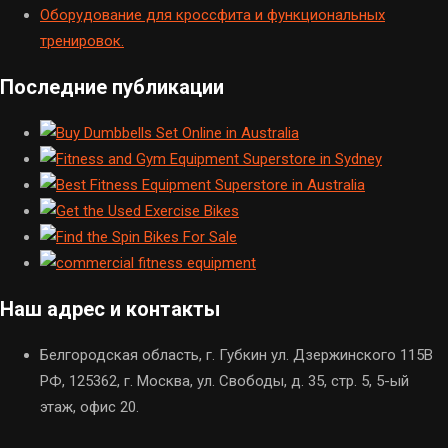
Оборудование для кроссфита и функциональных
тренировок.
Последние публикации
Наш адрес и контакты
Белгородская область, г. Губкин ул. Дзержинского 115В
РФ, 125362, г. Москва, ул. Свободы, д. 35, стр. 5, 5-ый
этаж, офис 20.