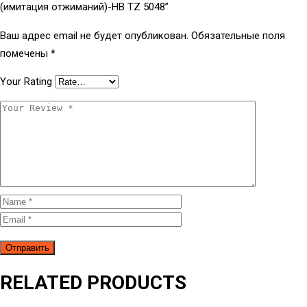
(имитация отжиманий)-HB TZ 5048”
Ваш адрес email не будет опубликован.
Обязательные поля
помечены
*
Your Rating
RELATED PRODUCTS