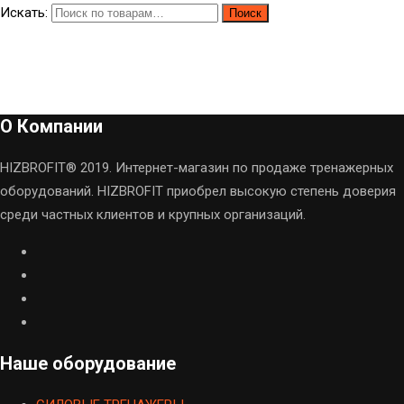
Искать:
Поиск
О Компании
HIZBROFIT® 2019. Интернет-магазин по продаже тренажерных
оборудований. HIZBROFIT приобрел высокую степень доверия
среди частных клиентов и крупных организаций.
Наше оборудование