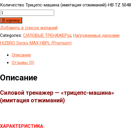
Количество Трицепс-машина (имитация отжиманий)-HB TZ 5048
В корзину
Добавить в список желаний
Categories:
CИЛОВЫЕ ТРЕНАЖЕРЫ
,
Нагружаемые дисками
HIZBRO Series MAX HBPL (Premium)
Описание
Отзывы (0)
Описание
Силовой тренажер — «трицепс-машина»
(имитация отжиманий)
ХАРАКТЕРИСТИКА: