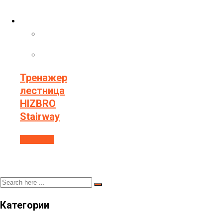
Тренажер
лестница
HIZBRO
Stairway
В корзину
Категории