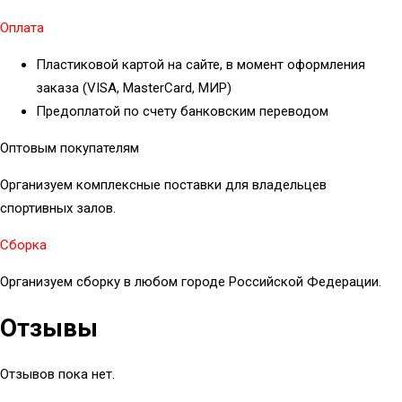
Оплата
Пластиковой картой на сайте, в момент оформления
заказа (VISA, MasterCard, МИР)
Предоплатой по счету банковским переводом
Оптовым покупателям
Организуем комплексные поставки для владельцев
спортивных залов.
Сборка
Организуем сборку в любом городе Российской Федерации.
Отзывы
Отзывов пока нет.