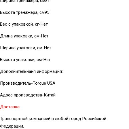
Ширина тренажера, см81
Высота тренажера, см95
Вес с упаковкой, кг-Нет
Длина упаковки, см-Нет
Ширина упаковки, см-Нет
Высота упаковки, см-Нет
Дополнительнаня информация:
Производитель-Torque USA
Адрес производства-Китай
Доставка
Транспортной компанией в любой город Российской
Федерации.