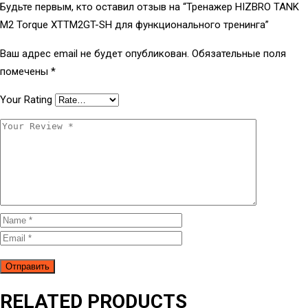
Будьте первым, кто оставил отзыв на “Тренажер HIZBRO TANK
M2 Torque XTTM2GT-SH для функционального тренинга”
Ваш адрес email не будет опубликован.
Обязательные поля
помечены
*
Your Rating
RELATED PRODUCTS