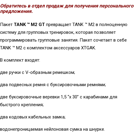
Обратитесь в отдел продаж для получения персонального
предложения.
Пакет
TANK ™ M2 GT
превращает TANK ™ M2 в полноценную
систему для групповых тренировок, которая позволяет
программировать групповые занятия. Пакет сочетает в себе
TANK ™ M2 с комплектом аксессуаров XTGAK.
В комплект входят:
две ручки с V-образным ремешком;
два подвесных ремня с буксировочными ремнями;
две буксировочные веревки 1,5 “x 30” с карабинами для
быстрого крепления;
два кодовых кабельных замка;
водонепроницаемая нейлоновая сумка на шнурке.