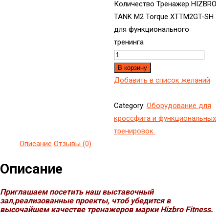
Количество Тренажер HIZBRO
TANK M2 Torque XTTM2GT-SH
для функционального
тренинга
В корзину
Добавить в список желаний
Category:
Оборудование для
кроссфита и функциональных
тренировок.
Описание
Отзывы (0)
Описание
Приглашаем посетить наш выставочный
зал,реализованные проекты, чтоб убедится в
высочайшем качестве тренажеров марки Hizbro Fitness.