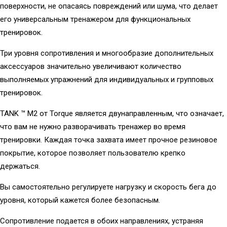
поверхности, не опасаясь повреждений или шума, что делает
его универсальным тренажером для функциональных
тренировок.
Три уровня сопротивления и многообразие дополнительных
аксессуаров значительно увеличивают количество
выполняемых упражнений для индивидуальных и групповых
тренировок.
TANK ™ M2 от Torque является двунаправленным, что означает,
что вам не нужно разворачивать тренажер во время
тренировки. Каждая точка захвата имеет прочное резиновое
покрытие, которое позволяет пользователю крепко
держаться.
Вы самостоятельно регулируете нагрузку и скорость бега до
уровня, который кажется более безопасным.
Сопротивление подается в обоих направлениях, устраняя