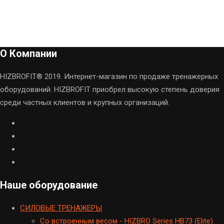
О Компании
HIZBROFIT® 2019. Интернет-магазин по продаже тренажерных
оборудований. HIZBROFIT приобрел высокую степень доверия
среди частных клиентов и крупных организаций.
Наше оборудование
CИЛОВЫЕ ТРЕНАЖЕРЫ
Cо встроенным весом - HIZBRO Series HB73 (Elite)