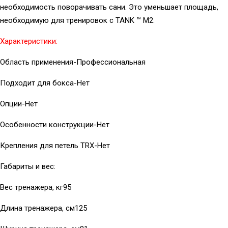
необходимость поворачивать сани. Это уменьшает площадь,
необходимую для тренировок с TANK ™ M2.
Характеристики:
Область применения-Профессиональная
Подходит для бокса-Нет
Опции-Нет
Особенности конструкции-Нет
Крепления для петель TRX-Нет
Габариты и вес:
Вес тренажера, кг95
Длина тренажера, см125