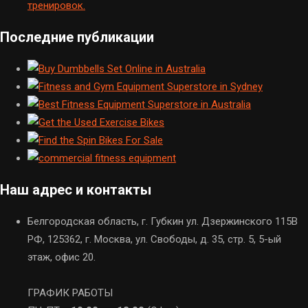
тренировок.
Последние публикации
Наш адрес и контакты
Белгородская область, г. Губкин ул. Дзержинского 115В
РФ, 125362, г. Москва, ул. Свободы, д. 35, стр. 5, 5-ый
этаж, офис 20.
ГРАФИК РАБОТЫ