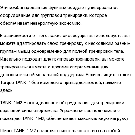
Эти комбинированные функции создают универсальное
оборудование для групповой тренировки, которое
обеспечивает невероятную экономию.
В зависимости от того, какие аксессуары вы используете, вы
можете адаптировать свою тренировку к нескольким разным
группам мышц одновременно для полной тренировки тела.
Идеально подходит для групповых тренировок, вы можете
тренироваться вместе с другими спортсменами для
дополнительной моральной поддержки. Если вы ищете только
Torque TANK ™ без комплекта принадлежностей, нажмите
здесь.
TANK ™ M2 – это идеальное оборудование для тренировки
взрывной силы спортсмена. Упражнения, выполняемые с
помощью TANK ™ M2, обеспечивают максимальную нагрузку.
Шины TANK ™ M2 позволяют использовать его на любой