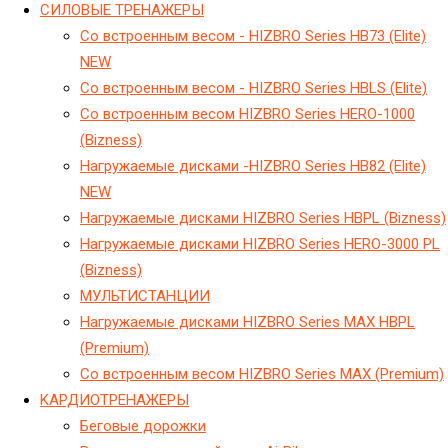
CИЛОВЫЕ ТРЕНАЖЕРЫ
Cо встроенным весом - HIZBRO Series HB73 (Elite)
NEW
Cо встроенным весом - HIZBRO Series HBLS (Elite)
Cо встроенным весом HIZBRO Series HERO-1000
(Bizness)
Hагружаемые дисками -HIZBRO Series HB82 (Elite)
NEW
Hагружаемые дисками HIZBRO Series HBPL (Bizness)
Hагружаемые дисками HIZBRO Series HERO-3000 PL
(Bizness)
МУЛЬТИСТАНЦИИ
Нагружаемые дисками HIZBRO Series MAX HBPL
(Premium)
Со встроенным весом HIZBRO Series MAX (Premium)
KАРДИОТРЕНАЖЕРЫ
Беговые дорожки