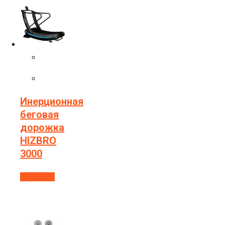
Инерционная
беговая
дорожка
HIZBRO
3000
В корзину