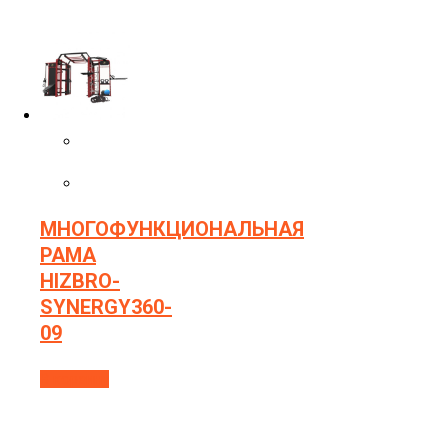
МНОГОФУНКЦИОНАЛЬНАЯ
РАМА
HIZBRO-
SYNERGY360-
09
В корзину