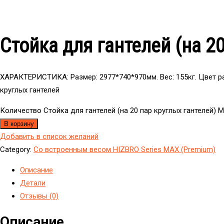
Стойка для гантелей (на 2
ХАРАКТЕРИСТИКА: Размер: 2977*740*970мм. Вес: 155кг. Цвет р
круглых гантелей
Количество Стойка для гантелей (на 20 пар круглых гантелей) 
В корзину
Добавить в список желаний
Category:
Со встроенным весом HIZBRO Series MAX (Premium)
Описание
Детали
Отзывы (0)
Описание