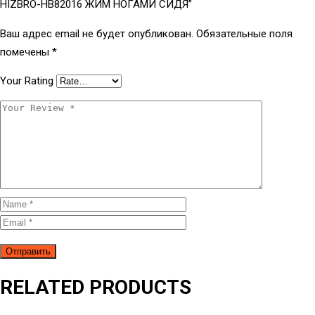
HIZBRO-HB82016 ЖИМ НОГАМИ СИДЯ”
Ваш адрес email не будет опубликован.
Обязательные поля
помечены
*
Your Rating
RELATED PRODUCTS