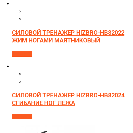
СИЛОВОЙ ТРЕНАЖЕР HIZBRO-HB82022
ЖИМ НОГАМИ МАЯТНИКОВЫЙ
В корзину
СИЛОВОЙ ТРЕНАЖЕР HIZBRO-HB82024
СГИБАНИЕ НОГ ЛЕЖА
В корзину