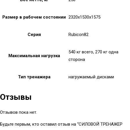
Размер в рабочем состоянии
2320x1530x1575
Серия
Rubicon82
540 кг всего, 270 кг одна
Максимальная нагрузка
сторона
Тип тренажера
нагружаемый дисками
Отзывы
Отзывов пока нет.
Будьте первым, кто оставил отзыв на “СИЛОВОЙ ТРЕНАЖЕР