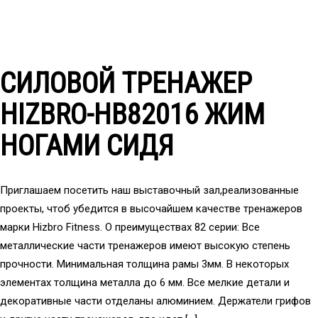
СИЛОВОЙ ТРЕНАЖЕР
HIZBRO-HB82016 ЖИМ
НОГАМИ СИДЯ
Приглашаем посетить наш выставочный зал,реализованные
проекты, чтоб убедится в высочайшем качестве тренажеров
марки Hizbro Fitness. О преимуществах 82 серии: Все
металлические части тренажеров имеют высокую степень
прочности. Минимальная толщина рамы 3мм. В некоторых
элементах толщина металла до 6 мм. Все мелкие детали и
декоративные части отделаны алюминием. Держатели грифов