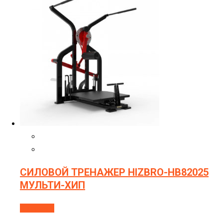
СИЛОВОЙ ТРЕНАЖЕР HIZBRO-HB82025
МУЛЬТИ-ХИП
В корзину