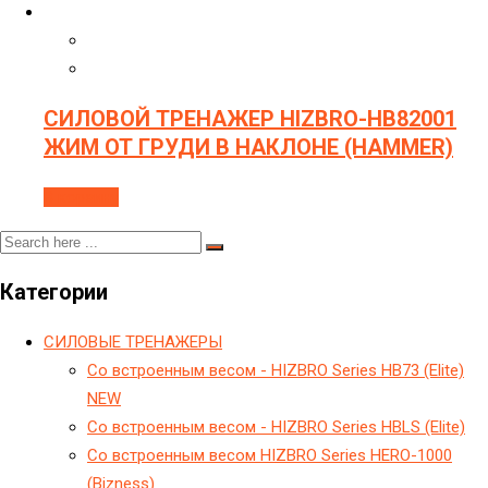
СИЛОВОЙ ТРЕНАЖЕР HIZBRO-HB82001
ЖИМ ОТ ГРУДИ В НАКЛОНЕ (HAMMER)
В корзину
Категории
CИЛОВЫЕ ТРЕНАЖЕРЫ
Cо встроенным весом - HIZBRO Series HB73 (Elite)
NEW
Cо встроенным весом - HIZBRO Series HBLS (Elite)
Cо встроенным весом HIZBRO Series HERO-1000
(Bizness)