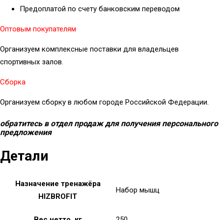
Предоплатой по счету банковским переводом
Оптовым покупателям
Организуем комплексные поставки для владельцев
спортивных залов.
Сборка
Организуем сборку в любом городе Российской Федерации.
обратитесь в отдел продаж для получения персонального
предложения
Детали
Назначение тренажёра
Набор мышц
HIZBROFIT
Вес нетто, кг
250