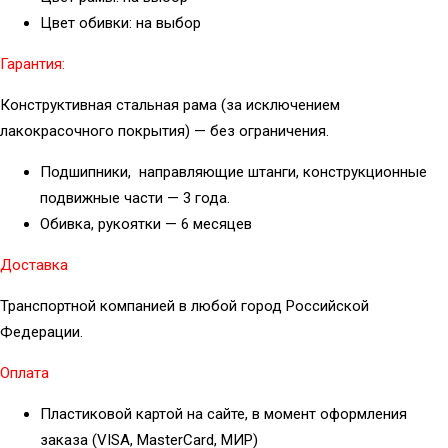
Цвет обивки: на выбор
Гарантия:
Конструктивная стальная рама (за исключением
лакокрасочного покрытия) — без ограничения.
Подшипники, направляющие штанги, конструкционные
подвижные части — 3 года.
Обивка, рукоятки — 6 месяцев
Доставка
Транспортной компанией в любой город Российской
Федерации.
Оплата
Пластиковой картой на сайте, в момент оформления
заказа (VISA, MasterCard, МИР)