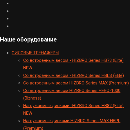
Наше оборудование
CИЛОВЫЕ ТРЕНАЖЕРЫ
Cо встроенным весом - HIZBRO Series HB73 (Elite)
NEW
Cо встроенным весом - HIZBRO Series HBLS (Elite)
Со встроенным весом HIZBRO Series MAX (Premium)
Cо встроенным весом HIZBRO Series HERO-1000
(Bizness)
Hагружаемые дисками -HIZBRO Series HB82 (Elite)
NEW
Нагружаемые дисками HIZBRO Series MAX HBPL
(Premium)