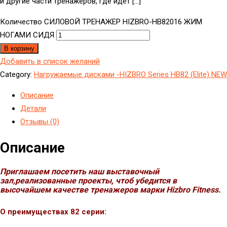
и другие части тренажеров, где идет […]
Количество СИЛОВОЙ ТРЕНАЖЕР HIZBRO-HB82016 ЖИМ
НОГАМИ СИДЯ
В корзину
Добавить в список желаний
Category:
Hагружаемые дисками -HIZBRO Series HB82 (Elite) NEW
Описание
Детали
Отзывы (0)
Описание
Приглашаем посетить наш выставочный
зал,реализованные проекты, чтоб убедится в
высочайшем качестве тренажеров марки Hizbro Fitness.
О преимуществах 82 серии: