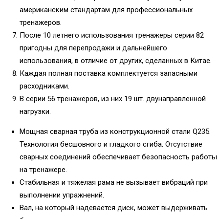
американским стандартам для профессиональных
тренажеров.
После 10 летнего использования тренажеры серии 82
пригодны для перепродажи и дальнейшего
использования, в отличие от других, сделанных в Китае.
Каждая полная поставка комплектуется запасными
расходниками.
В серии 56 тренажеров, из них 19 шт. двунаправленной
нагрузки.
Мощная сварная труба из конструкционной стали Q235.
Технология бесшовного и гладкого сгиба. Отсутствие
сварных соединений обеспечивает безопасность работы
на тренажере.
Стабильная и тяжелая рама не вызывает вибраций при
выполнении упражнений.
Вал, на который надевается диск, может выдерживать