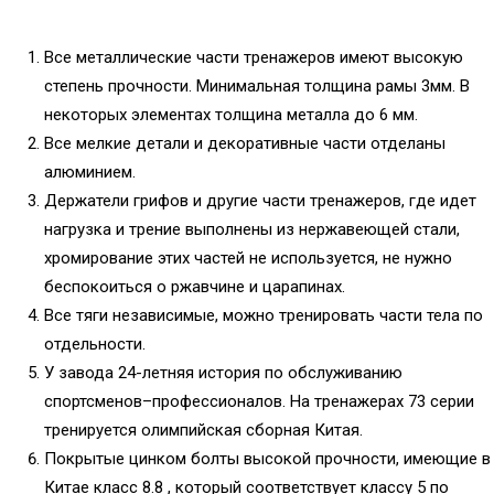
Все металлические части тренажеров имеют высокую
степень прочности. Минимальная толщина рамы 3мм. В
некоторых элементах толщина металла до 6 мм.
Все мелкие детали и декоративные части отделаны
алюминием.
Держатели грифов и другие части тренажеров, где идет
нагрузка и трение выполнены из нержавеющей стали,
хромирование этих частей не используется, не нужно
беспокоиться о ржавчине и царапинах.
Все тяги независимые, можно тренировать части тела по
отдельности.
У завода 24-летняя история по обслуживанию
спортсменов–профессионалов. На тренажерах 73 серии
тренируется олимпийская сборная Китая.
Покрытые цинком болты высокой прочности, имеющие в
Китае класс 8.8 , который соответствует классу 5 по