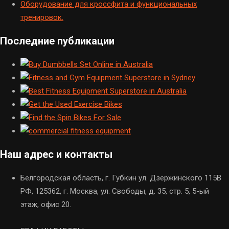
Оборудование для кроссфита и функциональных
тренировок.
Последние публикации
Наш адрес и контакты
Белгородская область, г. Губкин ул. Дзержинского 115В
РФ, 125362, г. Москва, ул. Свободы, д. 35, стр. 5, 5-ый
этаж, офис 20.