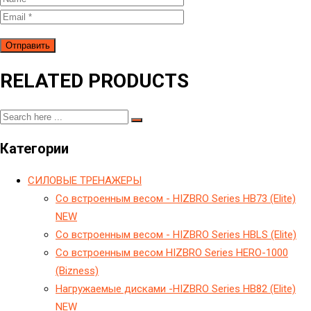
RELATED PRODUCTS
Категории
CИЛОВЫЕ ТРЕНАЖЕРЫ
Cо встроенным весом - HIZBRO Series HB73 (Elite)
NEW
Cо встроенным весом - HIZBRO Series HBLS (Elite)
Cо встроенным весом HIZBRO Series HERO-1000
(Bizness)
Hагружаемые дисками -HIZBRO Series HB82 (Elite)
NEW