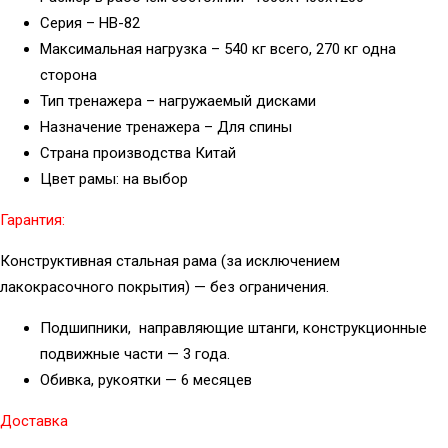
Серия – HB-82
Максимальная нагрузка – 540 кг всего, 270 кг одна
сторона
Тип тренажера – нагружаемый дисками
Назначение тренажера – Для спины
Страна производства Китай
Цвет рамы: на выбор
Гарантия:
Конструктивная стальная рама (за исключением
лакокрасочного покрытия) — без ограничения.
Подшипники, направляющие штанги, конструкционные
подвижные части — 3 года.
Обивка, рукоятки — 6 месяцев
Доставка