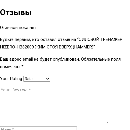
Отзывы
Отзывов пока нет.
Будьте первым, кто оставил отзыв на “СИЛОВОЙ ТРЕНАЖЕР
HIZBRO-HB82009 ЖИМ СТОЯ ВВЕРХ (HAMMER)”
Ваш адрес email не будет опубликован.
Обязательные поля
помечены
*
Your Rating