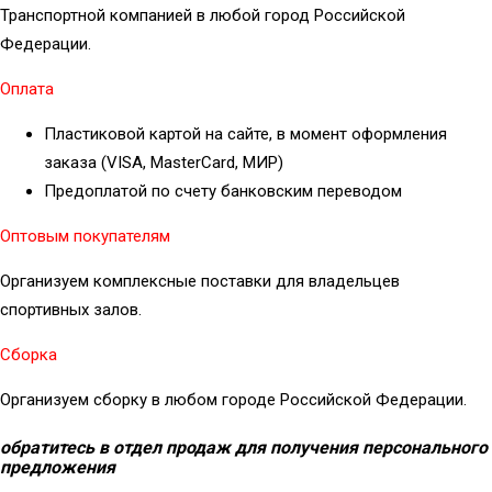
Транспортной компанией в любой город Российской
Федерации.
Оплата
Пластиковой картой на сайте, в момент оформления
заказа (VISA, MasterCard, МИР)
Предоплатой по счету банковским переводом
Оптовым покупателям
Организуем комплексные поставки для владельцев
спортивных залов.
Сборка
Организуем сборку в любом городе Российской Федерации.
обратитесь в отдел продаж для получения персонального
предложения