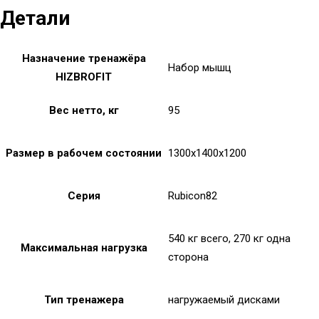
Детали
Назначение тренажёра
Набор мышц
HIZBROFIT
Вес нетто, кг
95
Размер в рабочем состоянии
1300x1400x1200
Серия
Rubicon82
540 кг всего, 270 кг одна
Максимальная нагрузка
сторона
Тип тренажера
нагружаемый дисками