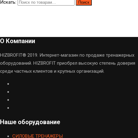
Искать:
Поиск
О Компании
HIZBROFIT® 2019. Интернет-магазин по продаже тренажерных
оборудований. HIZBROFIT приобрел высокую степень доверия
среди частных клиентов и крупных организаций.
Наше оборудование
CИЛОВЫЕ ТРЕНАЖЕРЫ