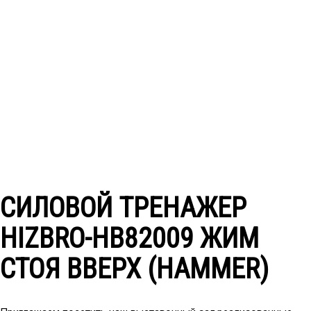
СИЛОВОЙ ТРЕНАЖЕР
HIZBRO-HB82009 ЖИМ
СТОЯ ВВЕРХ (HAMMER)