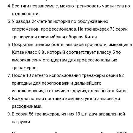
Все тяги независимые, можно тренировать части тела по
отдельности.
У завода 24-летняя история по обслуживанию
спортсменов–профессионалов. На тренажерах 73 серии
тренируется олимпийская сборная Китая.
Покрытые цинком болты высокой прочности, имеющие в
Китае класс 8.8 , который соответствует классу 5 по
американским стандартам для профессиональных
тренажеров.
После 10 летнего использования тренажеры серии 82
пригодны для перепродажи и дальнейшего
использования, в отличие от других, сделанных в Китае.
Каждая полная поставка комплектуется запасными
расходниками.
В серии 56 тренажеров, из них 19 шт. двунаправленной
нагрузки.