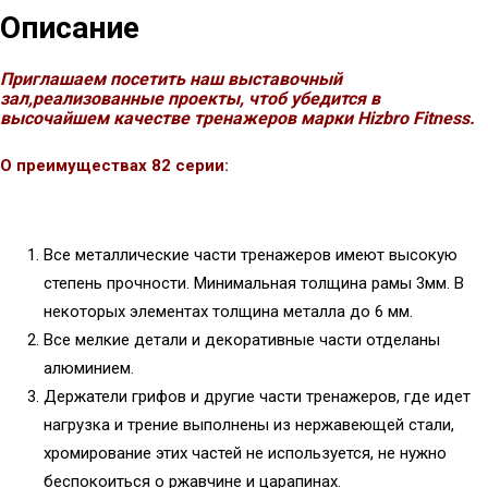
Описание
Приглашаем посетить наш выставочный
зал,реализованные проекты, чтоб убедится в
высочайшем качестве тренажеров марки Hizbro Fitness.
О преимуществах 82 серии:
Все металлические части тренажеров имеют высокую
степень прочности. Минимальная толщина рамы 3мм. В
некоторых элементах толщина металла до 6 мм.
Все мелкие детали и декоративные части отделаны
алюминием.
Держатели грифов и другие части тренажеров, где идет
нагрузка и трение выполнены из нержавеющей стали,
хромирование этих частей не используется, не нужно
беспокоиться о ржавчине и царапинах.