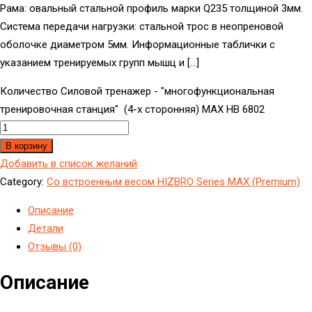
Рама: овальный стальной профиль марки Q235 толщиной 3мм.
Система передачи нагрузки: стальной трос в неопреновой
оболочке диаметром 5мм. Информационные таблички с
указанием тренируемых групп мышц и […]
Количество Силовой тренажер - "многофункциональная
тренировочная станция" (4-х сторонняя) МAX HB 6802
В корзину
Добавить в список желаний
Category:
Со встроенным весом HIZBRO Series MAX (Premium)
Описание
Детали
Отзывы (0)
Описание