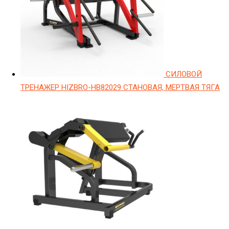
СИЛОВОЙ
ТРЕНАЖЕР HIZBRO-HB82029 СТАНОВАЯ, МЕРТВАЯ ТЯГА