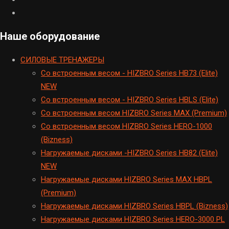
Наше оборудование
CИЛОВЫЕ ТРЕНАЖЕРЫ
Cо встроенным весом - HIZBRO Series HB73 (Elite)
NEW
Cо встроенным весом - HIZBRO Series HBLS (Elite)
Со встроенным весом HIZBRO Series MAX (Premium)
Cо встроенным весом HIZBRO Series HERO-1000
(Bizness)
Hагружаемые дисками -HIZBRO Series HB82 (Elite)
NEW
Нагружаемые дисками HIZBRO Series MAX HBPL
(Premium)
Hагружаемые дисками HIZBRO Series HBPL (Bizness)
Hагружаемые дисками HIZBRO Series HERO-3000 PL