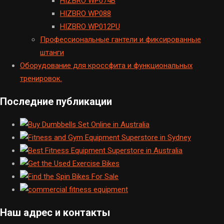
HIZBRO WP074B
HIZBRO WP088
HIZBRO WP012PU
Профессиональные гантели и фиксированные
штанги
Оборудование для кроссфита и функциональных
тренировок.
Последние публикации
Наш адрес и контакты