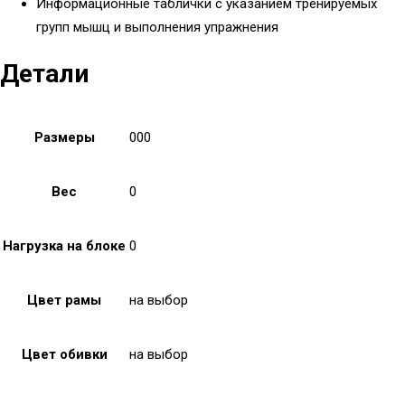
Информационные таблички с указанием тренируемых
групп мышц и выполнения упражнения
Детали
Размеры
000
Вес
0
Нагрузка на блоке
0
Цвет рамы
на выбор
Цвет обивки
на выбор