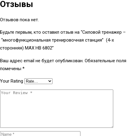
Отзывы
Отзывов пока нет.
Будьте первым, кто оставил отзыв на “Силовой тренажер –
“многофункциональная тренировочная станция” (4-х
сторонняя) МAX HB 6802”
Ваш адрес email не будет опубликован.
Обязательные поля
помечены
*
Your Rating