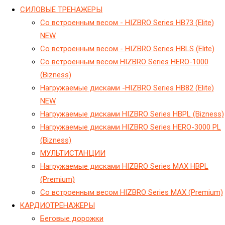
CИЛОВЫЕ ТРЕНАЖЕРЫ
Cо встроенным весом - HIZBRO Series HB73 (Elite)
NEW
Cо встроенным весом - HIZBRO Series HBLS (Elite)
Cо встроенным весом HIZBRO Series HERO-1000
(Bizness)
Hагружаемые дисками -HIZBRO Series HB82 (Elite)
NEW
Hагружаемые дисками HIZBRO Series HBPL (Bizness)
Hагружаемые дисками HIZBRO Series HERO-3000 PL
(Bizness)
МУЛЬТИСТАНЦИИ
Нагружаемые дисками HIZBRO Series MAX HBPL
(Premium)
Со встроенным весом HIZBRO Series MAX (Premium)
KАРДИОТРЕНАЖЕРЫ
Беговые дорожки