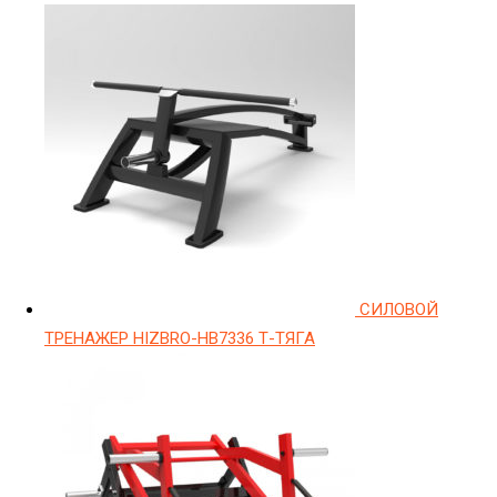
СИЛОВОЙ
ТРЕНАЖЕР HIZBRO-HB7336 Т-ТЯГА