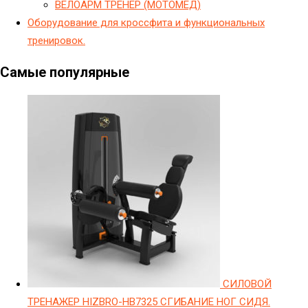
ВЕЛОАРМ ТРЕНЕР (МОТОМЕД)
Оборудование для кроссфита и функциональных
тренировок.
Самые популярные
СИЛОВОЙ
ТРЕНАЖЕР HIZBRO-HB7325 СГИБАНИЕ НОГ СИДЯ.