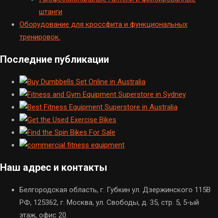
штанги
Оборудование для кроссфита и функциональных
тренировок.
Последние публикации
Наш адрес и контакты
Белгородская область, г. Губкин ул. Дзержинского 115В
РФ, 125362, г. Москва, ул. Свободы, д. 35, стр. 5, 5-ый
этаж, офис 20.