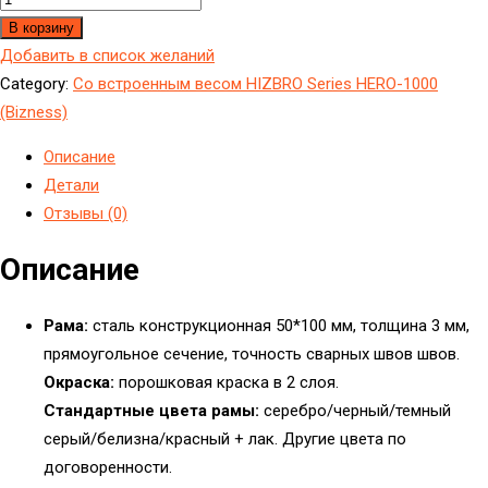
В корзину
Добавить в список желаний
Category:
Cо встроенным весом HIZBRO Series HERO-1000
(Bizness)
Описание
Детали
Отзывы (0)
Описание
Рама:
сталь конструкционная 50*100 мм, толщина 3 мм,
прямоугольное сечение, точность сварных швов швов.
Окраска:
порошковая краска в 2 слоя.
Стандартные цвета рамы:
серебро/черный/темный
серый/белизна/красный + лак. Другие цвета по
договоренности.