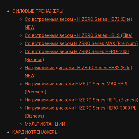
CИЛОВЫЕ ТРЕНАЖЕРЫ
Cо встроенным весом - HIZBRO Series HB73 (Elite)
NEW
Cо встроенным весом - HIZBRO Series HBLS (Elite)
Со встроенным весом HIZBRO Series MAX (Premium)
Cо встроенным весом HIZBRO Series HERO-1000
(Bizness)
Hагружаемые дисками -HIZBRO Series HB82 (Elite)
NEW
Нагружаемые дисками HIZBRO Series MAX HBPL
(Premium)
Hагружаемые дисками HIZBRO Series HBPL (Bizness)
Hагружаемые дисками HIZBRO Series HERO-3000 PL
(Bizness)
МУЛЬТИСТАНЦИИ
KАРДИОТРЕНАЖЕРЫ