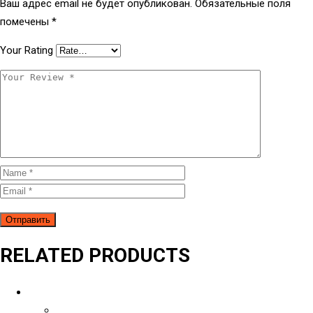
Ваш адрес email не будет опубликован.
Обязательные поля
помечены
*
Your Rating
RELATED PRODUCTS