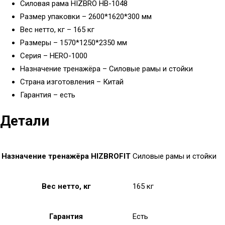
Силовая рама HIZBRO HB-1048
Размер упаковки – 2600*1620*300 мм
Вес нетто, кг – 165 кг
Размеры – 1570*1250*2350 мм
Серия – HERO-1000
Назначение тренажёра – Силовые рамы и стойки
Страна изготовления – Китай
Гарантия – есть
Детали
Назначение тренажёра HIZBROFIT
Силовые рамы и стойки
Вес нетто, кг
165 кг
Гарантия
Есть