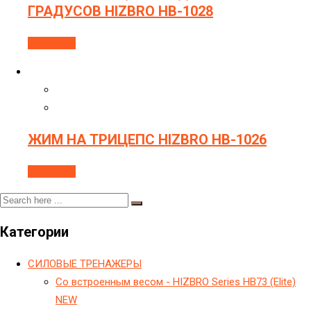
ГРАДУСОВ HIZBRO HB-1028
В корзину
ЖИМ НА ТРИЦЕПС HIZBRO HB-1026
В корзину
Категории
CИЛОВЫЕ ТРЕНАЖЕРЫ
Cо встроенным весом - HIZBRO Series HB73 (Elite)
NEW