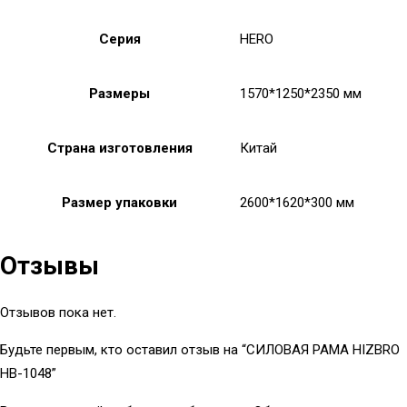
Серия
HERO
Размеры
1570*1250*2350 мм
Страна изготовления
Китай
Размер упаковки
2600*1620*300 мм
Отзывы
Отзывов пока нет.
Будьте первым, кто оставил отзыв на “СИЛОВАЯ РАМА HIZBRO
HB-1048”