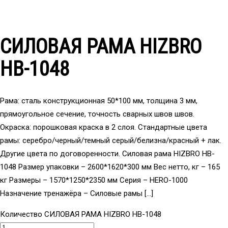
СИЛОВАЯ РАМА HIZBRO
HB-1048
Рама: сталь конструкционная 50*100 мм, толщина 3 мм,
прямоугольное сечение, точность сварных швов швов.
Окраска: порошковая краска в 2 слоя. Стандартные цвета
рамы: серебро/черный/темный серый/белизна/красный + лак.
Другие цвета по договоренности. Силовая рама HIZBRO HB-
1048 Размер упаковки – 2600*1620*300 мм Вес нетто, кг – 165
кг Размеры – 1570*1250*2350 мм Серия – HERO-1000
Назначение тренажёра – Силовые рамы […]
Количество СИЛОВАЯ РАМА HIZBRO HB-1048