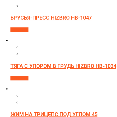
БРУСЬЯ-ПРЕСС HIZBRO HB-1047
В корзину
ТЯГА С УПОРОМ В ГРУДЬ HIZBRO HB-1034
В корзину
ЖИМ НА ТРИЦЕПС ПОД УГЛОМ 45