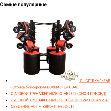
Самые популярные
DJIGIT BXM043AB
- Стойка боксерская BOXMASTER QUAD
СИЛОВОЙ ТРЕНАЖЕР HIZBRO-HB7357 (СИСИ ПРИСЕД)
СИЛОВОЙ ТРЕНАЖЕР HIZBRO-HB82028 ЖИМ НОГАМИ 45
СВЕДЕНИЕ НОГ HIZBROFIT HBLS-017