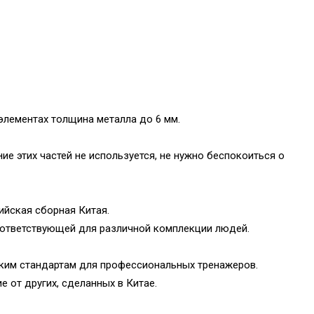
элементах толщина металла до 6 мм.
ие этих частей не используется, не нужно беспокоиться о
ийская сборная Китая.
оответствующей для различной комплекции людей.
ским стандартам для профессиональных тренажеров.
 от других, сделанных в Китае.