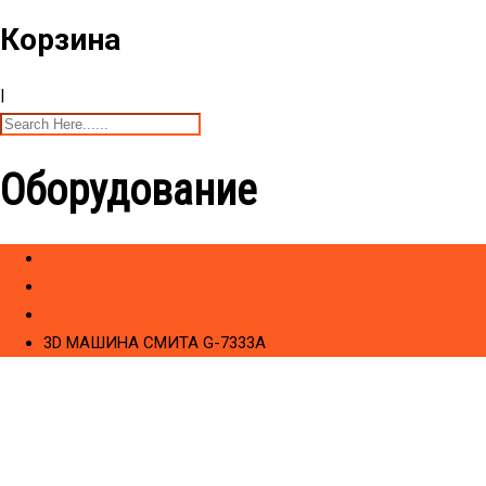
Корзина
|
Оборудование
Home
Товары
CИЛОВЫЕ ТРЕНАЖЕРЫ
3D МАШИНА СМИТА G-7333A