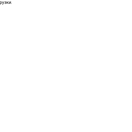
рузки.