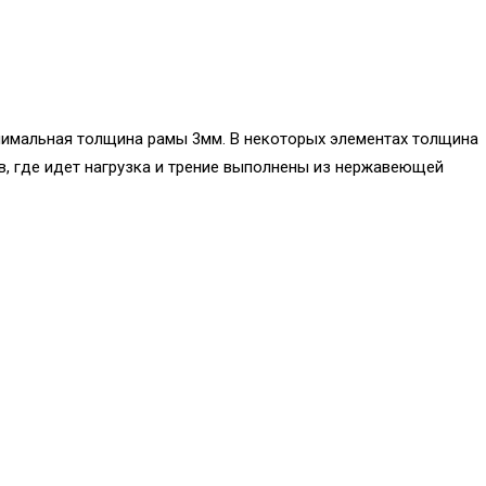
инимальная толщина рамы 3мм. В некоторых элементах толщина
в, где идет нагрузка и трение выполнены из нержавеющей