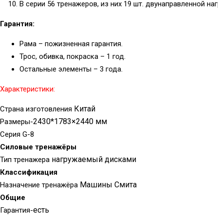
В серии 56 тренажеров, из них 19 шт. двунаправленной наг
Гарантия:
Рама – пожизненная гарантия.
Трос, обивка, покраска – 1 год.
Остальные элементы – 3 года.
Характеристики:
Китай
Страна изготовления
2430*1783×2440 мм
Размеры-
Серия G-8
Силовые тренажёры
нагружаемый дисками
Тип тренажера
Классификация
Машины Смита
Назначение тренажёра
Общие
есть
Гарантия-