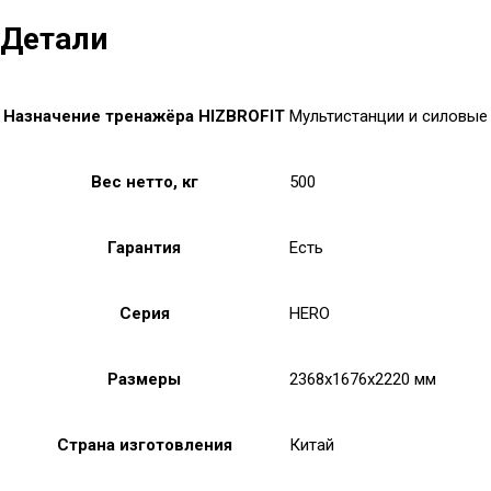
Детали
Назначение тренажёра HIZBROFIT
Мультистанции и силовые
Вес нетто, кг
500
Гарантия
Есть
Серия
HERO
Размеры
2368x1676x2220 мм
Страна изготовления
Китай