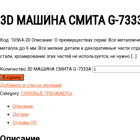
3D МАШИНА СМИТА G-733
Код: 10564-20 Описание: О преимуществах серии: Все металли
металла до 6 мм. Все мелкие детали и декоративные части от
стали, хромирование этих частей не используется, не нужно […]
Количество 3D МАШИНА СМИТА G-7333A
В корзину
Добавить в список желаний
Category:
CИЛОВЫЕ ТРЕНАЖЕРЫ
Описание
Детали
Отзывы (0)
Описание