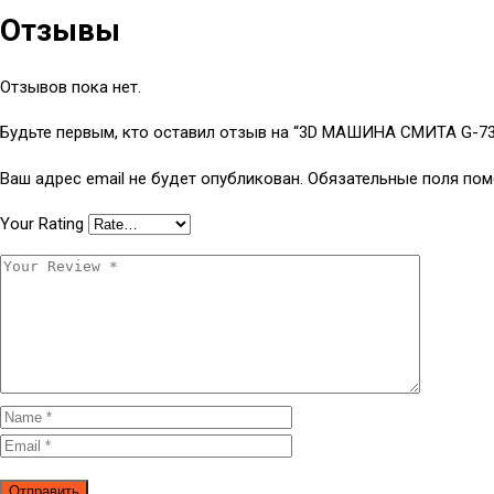
Отзывы
Отзывов пока нет.
Будьте первым, кто оставил отзыв на “3D МАШИНА СМИТА G-7
Ваш адрес email не будет опубликован.
Обязательные поля по
Your Rating