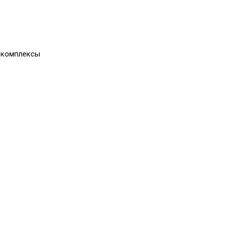
 комплексы