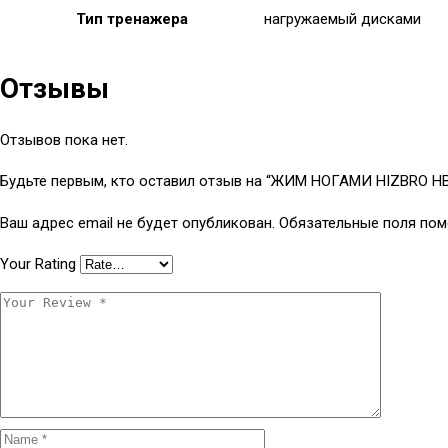
Тип тренажера
нагружаемый дисками
Отзывы
Отзывов пока нет.
Будьте первым, кто оставил отзыв на “ЖИМ НОГАМИ HIZBRO H
Ваш адрес email не будет опубликован.
Обязательные поля по
Your Rating