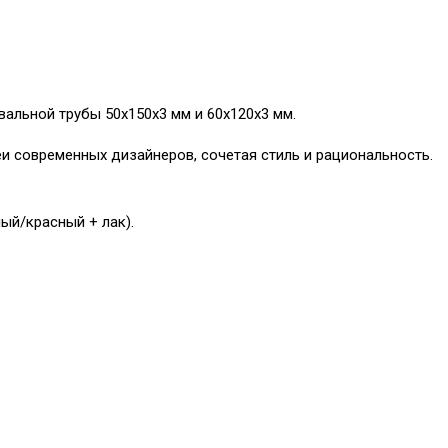
альной трубы 50x150x3 мм и 60x120x3 мм.
и современных дизайнеров, сочетая стиль и рациональность.
ый/красный + лак).