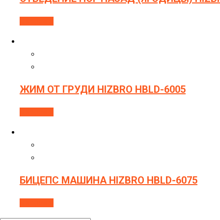
В корзину
ЖИМ ОТ ГРУДИ HIZBRO HBLD-6005
В корзину
БИЦЕПС МАШИНА HIZBRO HBLD-6075
В корзину