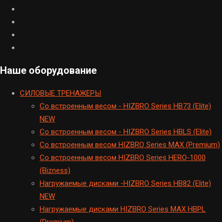
Наше оборудование
CИЛОВЫЕ ТРЕНАЖЕРЫ
Cо встроенным весом - HIZBRO Series HB73 (Elite)
NEW
Cо встроенным весом - HIZBRO Series HBLS (Elite)
Со встроенным весом HIZBRO Series MAX (Premium)
Cо встроенным весом HIZBRO Series HERO-1000
(Bizness)
Hагружаемые дисками -HIZBRO Series HB82 (Elite)
NEW
Нагружаемые дисками HIZBRO Series MAX HBPL
(Premium)