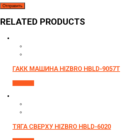
RELATED PRODUCTS
ГАКК МАШИНА HIZBRO HBLD-9057T
В корзину
ТЯГА СВЕРХУ HIZBRO HBLD-6020