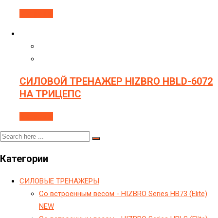
В корзину
СИЛОВОЙ ТРЕНАЖЕР HIZBRO HBLD-6072
НА ТРИЦЕПС
В корзину
Категории
CИЛОВЫЕ ТРЕНАЖЕРЫ
Cо встроенным весом - HIZBRO Series HB73 (Elite)
NEW