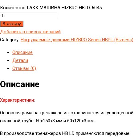
Количество ГАКК МАШИНА HIZBRO HBLD-6045
В корзину
Добавить в список желаний
Category:
Hагружаемые дисками HIZBRO Series HBPL (Bizness)
Описание
Детали
Отзывы (0)
Описание
Характеристики:
Основная рама на тренажере изготавливается из уплощенной
овальной трубы 50x150x3 мм и 60x120x3 мм.
В производстве тренажеров HB LD применяются передовые