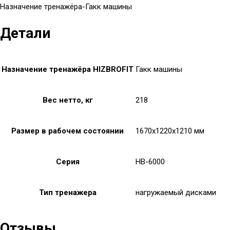
Назначение тренажёра-Гакк машины
Детали
Назначение тренажёра HIZBROFIT
Гакк машины
Вес нетто, кг
218
Размер в рабочем состоянии
1670x1220x1210 мм
Серия
HB-6000
Тип тренажера
нагружаемый дисками
Отзывы