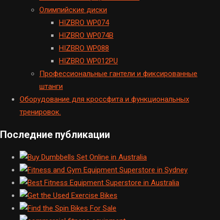
Олимпийские диски
HIZBRO WP074
HIZBRO WP074B
HIZBRO WP088
HIZBRO WP012PU
Профессиональные гантели и фиксированные
штанги
Оборудование для кроссфита и функциональных
тренировок.
Последние публикации