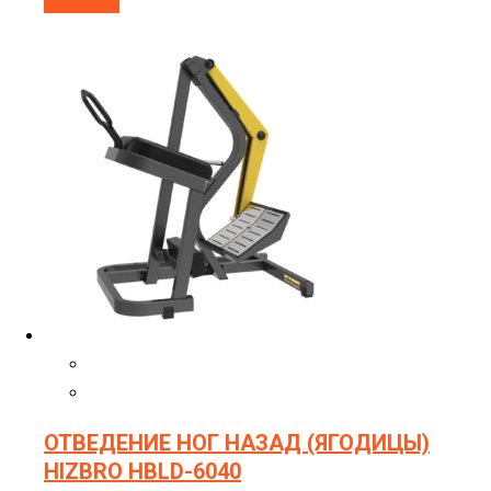
В корзину
ОТВЕДЕНИЕ НОГ НАЗАД (ЯГОДИЦЫ)
HIZBRO HBLD-6040