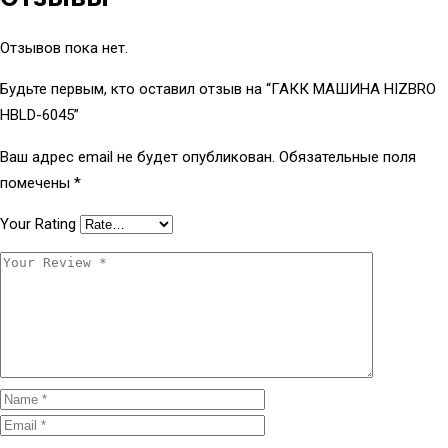
Отзывов пока нет.
Будьте первым, кто оставил отзыв на “ГАКК МАШИНА HIZBRO
HBLD-6045”
Ваш адрес email не будет опубликован.
Обязательные поля
помечены
*
Your Rating