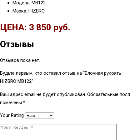
Модель: MB122
Марка: HIZBRO
ЦЕНА: 3 850 руб.
Отзывы
Отзывов пока нет.
Будьте первым, кто оставил отзыв на “Блочная рукоять –
HIZBRO MB122”
Ваш адрес email не будет опубликован.
Обязательные поля
помечены
*
Your Rating