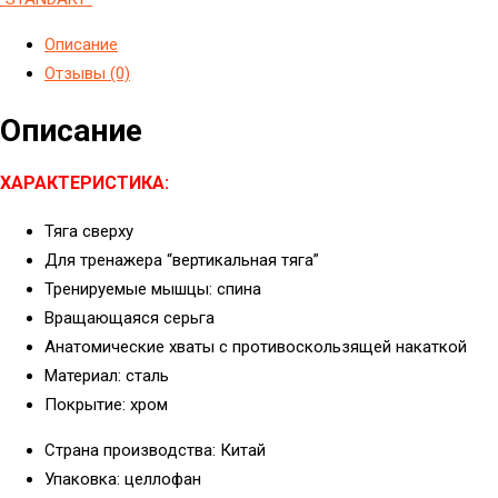
Описание
Отзывы (0)
Описание
ХАРАКТЕРИСТИКА:
Тяга сверху
Для тренажера “вертикальная тяга”
Тренируемые мышцы: спина
Вращающаяся серьга
Анатомические хваты с противоскользящей накаткой
Материал: сталь
Покрытие: хром
Страна производства: Китай
Упаковка: целлофан