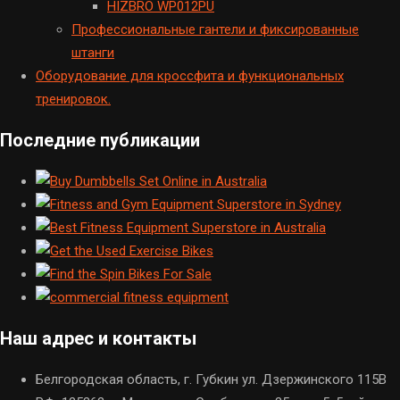
HIZBRO WP012PU
Профессиональные гантели и фиксированные
штанги
Оборудование для кроссфита и функциональных
тренировок.
Последние публикации
Наш адрес и контакты
Белгородская область, г. Губкин ул. Дзержинского 115В