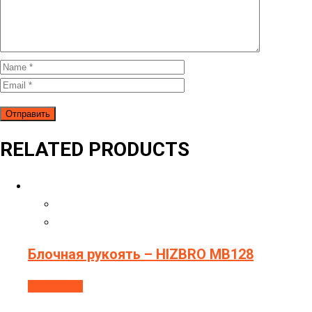
RELATED PRODUCTS
Блочная рукоять – HIZBRO MB128
Подробнее