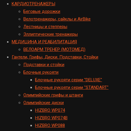
KАРДИОТРЕНАЖЕРЫ
Беговые дорожки
Велотренажеры, сайклы и AirBike
Лестницы и степперы
Эллиптические тренажеры
МЕДИЦИНА И РЕАБИЛИТАЦИЯ
ВЕЛОАРМ ТРЕНЕР (МОТОМЕД)
Гантели, Грифы, Диски. Подставки, Стойки
Подставки и стойки
Блочные рукояти
Блочные рукояти серии "DELUXE"
Блочные рукояти серии "STANDART"
Олимпийские грифы и штанги
Олимпийские диски
HIZBRO WP074
HIZBRO WP074B
HIZBRO WP088