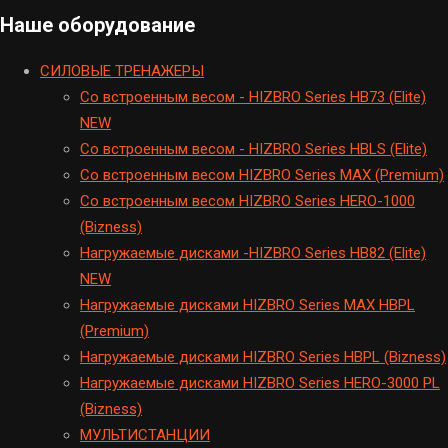
Наше оборудование
CИЛОВЫЕ ТРЕНАЖЕРЫ
Cо встроенным весом - HIZBRO Series HB73 (Elite)
NEW
Cо встроенным весом - HIZBRO Series HBLS (Elite)
Со встроенным весом HIZBRO Series MAX (Premium)
Cо встроенным весом HIZBRO Series HERO-1000
(Bizness)
Hагружаемые дисками -HIZBRO Series HB82 (Elite)
NEW
Нагружаемые дисками HIZBRO Series MAX HBPL
(Premium)
Hагружаемые дисками HIZBRO Series HBPL (Bizness)
Hагружаемые дисками HIZBRO Series HERO-3000 PL
(Bizness)
МУЛЬТИСТАНЦИИ