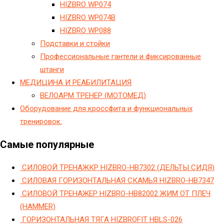
HIZBRO WP074
HIZBRO WP074B
HIZBRO WP088
Подставки и стойки
Профессиональные гантели и фиксированные
штанги
МЕДИЦИНА И РЕАБИЛИТАЦИЯ
ВЕЛОАРМ ТРЕНЕР (МОТОМЕД)
Оборудование для кроссфита и функциональных
тренировок.
Самые популярные
СИЛОВОЙ ТРЕНАЖКР HIZBRO-HB7302 (ДЕЛЬТЫ СИДЯ)
СИЛОВАЯ ГОРИЗОНТАЛЬНАЯ СКАМЬЯ HIZBRO-HB7347
СИЛОВОЙ ТРЕНАЖЕР HIZBRO-HB82002 ЖИМ ОТ ПЛЕЧ
(HAMMER)
ГОРИЗОНТАЛЬНАЯ ТЯГА HIZBROFIT HBLS-026