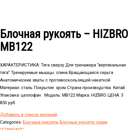
Блочная рукоять – HIZBRO
MB122
ХАРАКТЕРИСТИКА: Тяга сверху Для тренажера “вертикальная
тяга” Тренируемые мышцы: спина Вращающаяся серьга
Анатомические хваты с противоскользящей накаткой
Материал: сталь Покрытие: хром Страна производства: Китай
Упаковка: целлофан Модель: MB122 Марка: HIZBRO ЦЕНА: 3
850 руб.
Добавить в список желаний
Categories:
Блочные рукояти
,
Блочные рукояти серии
"STANDART"