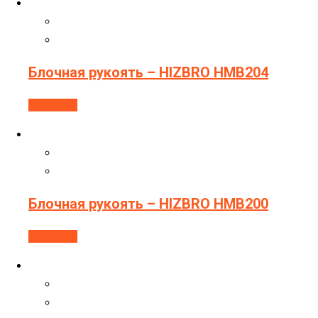
Блочная рукоять – HIZBRO HMB204
В корзину
Блочная рукоять – HIZBRO HMB200
В корзину