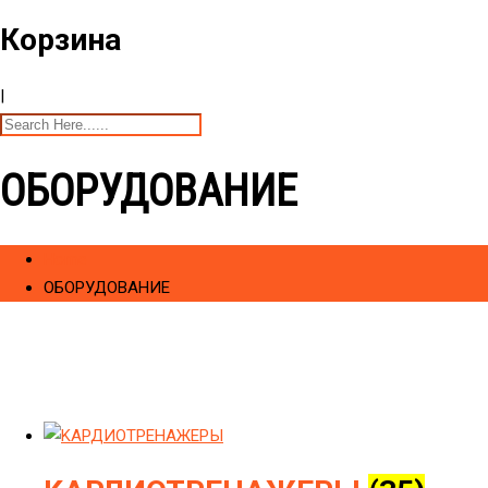
Корзина
|
ОБОРУДОВАНИЕ
Home
ОБОРУДОВАНИЕ