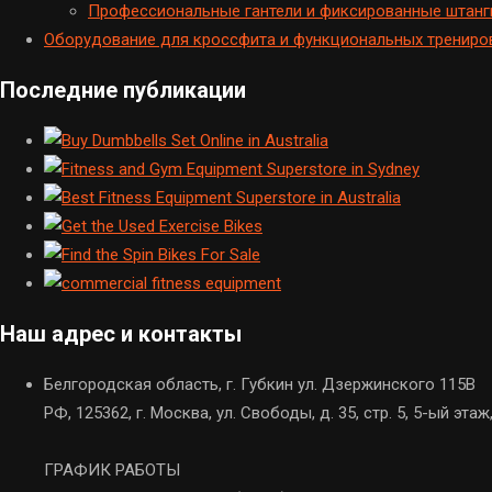
Профессиональные гантели и фиксированные штанг
Оборудование для кроссфита и функциональных трениро
Последние публикации
Наш адрес и контакты
Белгородская область, г. Губкин ул. Дзержинского 115В
РФ, 125362, г. Москва, ул. Свободы, д. 35, стр. 5, 5-ый этаж
ГРАФИК РАБОТЫ