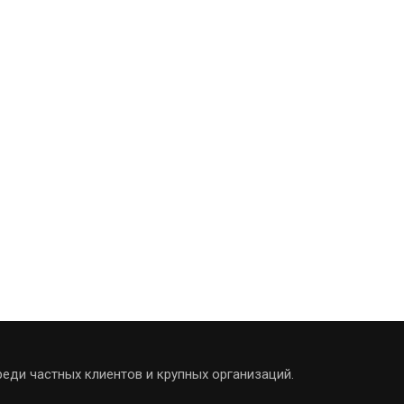
еди частных клиентов и крупных организаций.